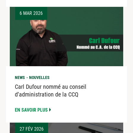
6 MAR 2026
NEWS
NOUVELLES
Carl Dufour nommé au conseil
d’administration de la CCQ
EN SAVOIR PLUS
27 FÉV 2026