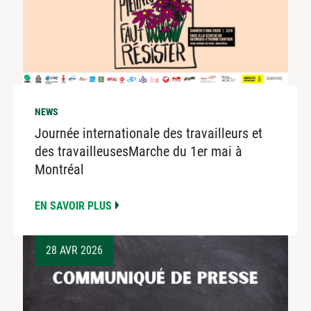
NEWS
Journée internationale des travailleurs et
des travailleusesMarche du 1er mai à
Montréal
EN SAVOIR PLUS
28 AVR 2026