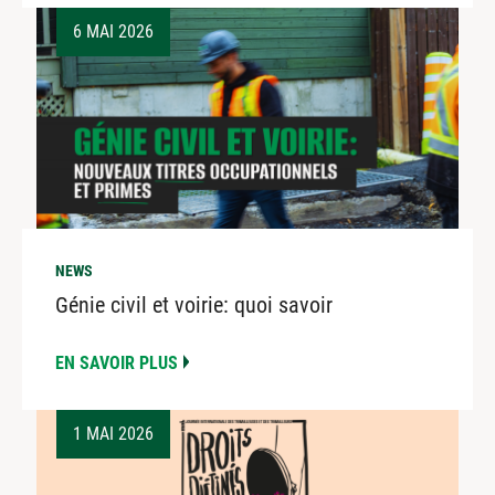
6 MAI 2026
NEWS
Génie civil et voirie: quoi savoir
EN SAVOIR PLUS
1 MAI 2026