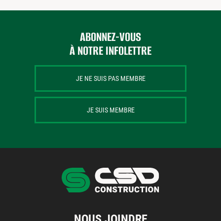
PUBLICATIONS
ABONNEZ-VOUS
À NOTRE INFOLETTRE
JE NE SUIS PAS MEMBRE
JE SUIS MEMBRE
NOUS JOINDRE