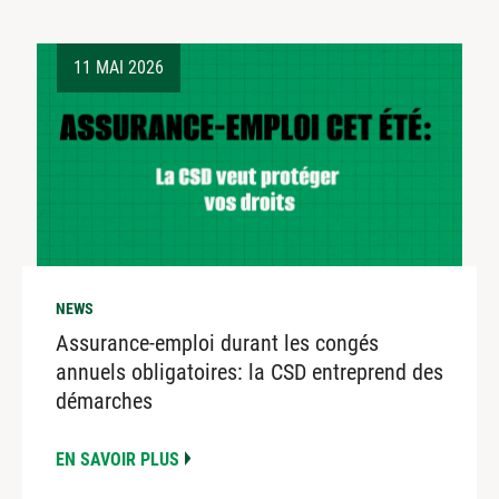
11 MAI 2026
NEWS
Assurance-emploi durant les congés
annuels obligatoires: la CSD entreprend des
démarches
EN SAVOIR PLUS