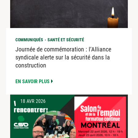
COMMUNIQUÉS
SANTÉ ET SÉCURITÉ
Journée de commémoration : l’Alliance
syndicale alerte sur la sécurité dans la
construction
EN SAVOIR PLUS
18 AVR 2026