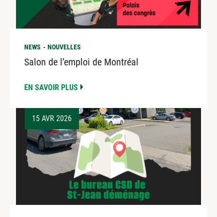
NEWS
NOUVELLES
Salon de l’emploi de Montréal
EN SAVOIR PLUS
15 AVR 2026