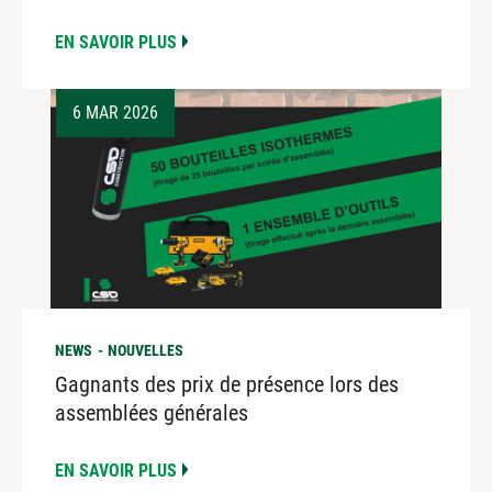
EN SAVOIR PLUS
6 MAR 2026
NEWS
NOUVELLES
Gagnants des prix de présence lors des
assemblées générales
EN SAVOIR PLUS