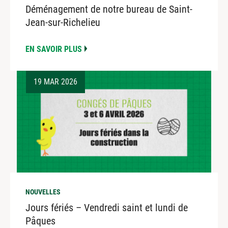
Déménagement de notre bureau de Saint-
Jean-sur-Richelieu
EN SAVOIR PLUS
19 MAR 2026
NOUVELLES
Jours fériés – Vendredi saint et lundi de
Pâques