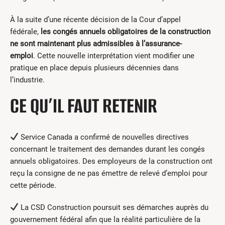
À la suite d’une récente décision de la Cour d’appel
fédérale,
les congés annuels obligatoires de la construction
ne sont maintenant plus admissibles à l’assurance-
emploi
. Cette nouvelle interprétation vient modifier une
pratique en place depuis plusieurs décennies dans
l’industrie.
CE QU’IL FAUT RETENIR
Service Canada a confirmé de nouvelles directives
concernant le traitement des demandes durant les congés
annuels obligatoires. Des employeurs de la construction ont
reçu la consigne de ne pas émettre de relevé d’emploi pour
cette période.
La CSD Construction poursuit ses démarches auprès du
gouvernement fédéral afin que la réalité particulière de la