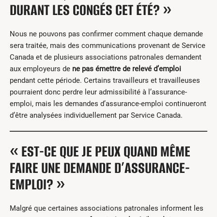
DURANT LES CONGÉS CET ÉTÉ? »
Nous ne pouvons pas confirmer comment chaque demande
sera traitée, mais des communications provenant de Service
Canada et de plusieurs associations patronales demandent
aux employeurs de
ne pas émettre de relevé d’emploi
pendant cette période. Certains travailleurs et travailleuses
pourraient donc perdre leur admissibilité à l’assurance-
emploi, mais les demandes d’assurance-emploi continueront
d’être analysées individuellement par Service Canada.
« EST-CE QUE JE PEUX QUAND MÊME
FAIRE UNE DEMANDE D’ASSURANCE-
EMPLOI? »
Malgré que certaines associations patronales informent les