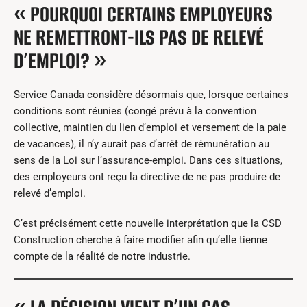
« POURQUOI CERTAINS EMPLOYEURS
NE REMETTRONT-ILS PAS DE RELEVÉ
D’EMPLOI? »
Service Canada considère désormais que, lorsque certaines
conditions sont réunies (congé prévu à la convention
collective, maintien du lien d’emploi et versement de la paie
de vacances), il n’y aurait pas d’arrêt de rémunération au
sens de la Loi sur l’assurance-emploi. Dans ces situations,
des employeurs ont reçu la directive de ne pas produire de
relevé d’emploi.
C’est précisément cette nouvelle interprétation que la CSD
Construction cherche à faire modifier afin qu’elle tienne
compte de la réalité de notre industrie.