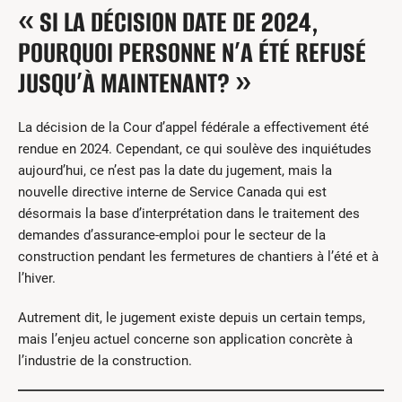
« SI LA DÉCISION DATE DE 2024,
POURQUOI PERSONNE N’A ÉTÉ REFUSÉ
JUSQU’À MAINTENANT? »
La décision de la Cour d’appel fédérale a effectivement été
rendue en 2024. Cependant, ce qui soulève des inquiétudes
aujourd’hui, ce n’est pas la date du jugement, mais la
nouvelle directive interne de Service Canada qui est
désormais la base d’interprétation dans le traitement des
demandes d’assurance-emploi pour le secteur de la
construction pendant les fermetures de chantiers à l’été et à
l’hiver.
Autrement dit, le jugement existe depuis un certain temps,
mais l’enjeu actuel concerne son application concrète à
l’industrie de la construction.