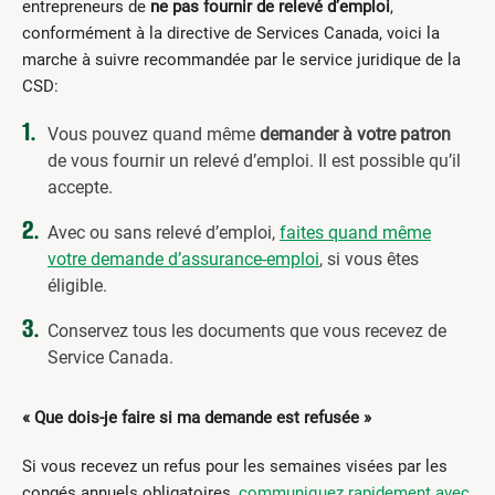
entrepreneurs de
ne pas fournir de relevé d’emploi
,
conformément à la directive de Services Canada, voici la
marche à suivre recommandée par le service juridique de la
CSD:
Vous pouvez quand même
demander à votre patron
de vous fournir un relevé d’emploi. Il est possible qu’il
accepte.
Avec ou sans relevé d’emploi,
faites quand même
votre demande d’assurance-emploi
, si vous êtes
éligible.
Conservez tous les documents que vous recevez de
Service Canada.
« Que dois-je faire si ma demande est refusée »
Si vous recevez un refus pour les semaines visées par les
congés annuels obligatoires,
communiquez rapidement avec