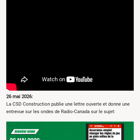
26 mai 2026:
La CSD Construction publie une lettre ouverte et donne une
entrevue sur les ondes de Radio-Canada sur le sujet: