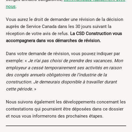
nous
.
Vous aurez le droit de demander une révision de la décision
auprès de Service Canada dans les 30 jours suivant la
réception de votre avis de refus.
La CSD Construction vous
accompagnera dans vos démarches de révision.
Dans votre demande de révision, vous pouvez indiquer par
exemple: «
Je n’ai pas choisi de prendre des vacances. Mon
employeur a cessé temporairement ses activités en raison
des congés annuels obligatoires de l’industrie de la
construction. Je demeurais disponible à travailler durant
cette période.
»
Nous suivons également les développements concernant les
contestations qui pourraient être déposées dans ce dossier
et nous vous informerons des prochaines étapes.