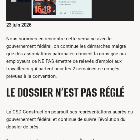
23 juin 2026
Nous sommes en rencontre cette semaine avec le
gouvernement fédéral, on continue les démarches malgré
que des associations patronales donnent la consigne aux
employeurs de NE PAS émettre de relevés d’emploi aux
travailleurs qui partent pour les 2 semaines de congés
prévues à la convention.
LE DOSSIER N’EST PAS RÉGLÉ
La CSD Construction poursuit ses représentations auprès du
gouvernement fédéral et continue de suivre l’évolution du
dossier de près.