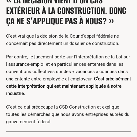
« LA DÉCISION VIENT D’UN CAS
EXTÉRIEUR À LA CONSTRUCTION. DONC
ÇA NE S’APPLIQUE PAS À NOUS? »
C’est vrai que la décision de la Cour d’appel fédérale ne
concernait pas directement un dossier de construction.
Par contre, le jugement porte sur l’interprétation de la Loi sur
l’assurance-emploi et en particulier des ententes dans les
conventions collectives sur des « vacances » connues dans
une entente entre employé·e et employeur.
C’est précisément
cette interprétation qui est maintenant appliquée à notre
industrie.
C’est ce qui préoccupe la CSD Construction et explique
toutes les démarches que nous avons entreprises auprès du
gouvernement fédéral.