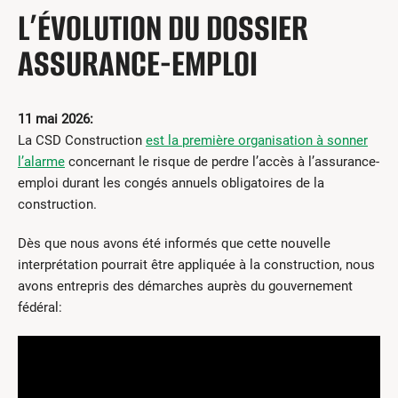
L’ÉVOLUTION DU DOSSIER
ASSURANCE-EMPLOI
11 mai 2026:
La CSD Construction
est la première organisation à sonner
l’alarme
concernant le risque de perdre l’accès à l’assurance-
emploi durant les congés annuels obligatoires de la
construction.
Dès que nous avons été informés que cette nouvelle
interprétation pourrait être appliquée à la construction, nous
avons entrepris des démarches auprès du gouvernement
fédéral: