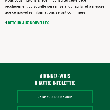
Nous vous invitons à revenir consulter cette page
régulièrement puisqu’elle sera mise à jour au fur et à mesure
que de nouvelles informations seront confirmées.
RETOUR AUX NOUVELLES
ABONNEZ-VOUS
À NOTRE INFOLETTRE
JE NE SUIS PAS MEMBRE