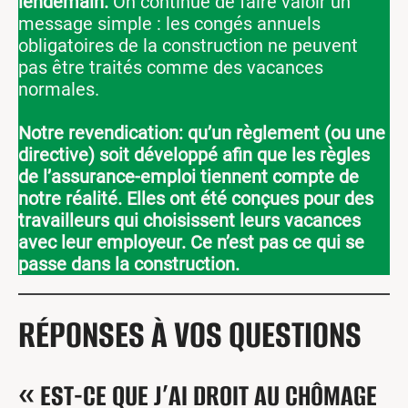
lendemain.
On continue de faire valoir un
message simple : les congés annuels
obligatoires de la construction ne peuvent
pas être traités comme des vacances
normales.
Notre revendication: qu’un règlement (ou une
directive) soit développé afin que les règles
de l’assurance-emploi tiennent compte de
notre réalité.
Elles ont été conçues pour des
travailleurs qui choisissent leurs vacances
avec leur employeur. Ce n’est pas ce qui se
passe dans la construction.
RÉPONSES À VOS QUESTIONS
« EST-CE QUE J’AI DROIT AU CHÔMAGE