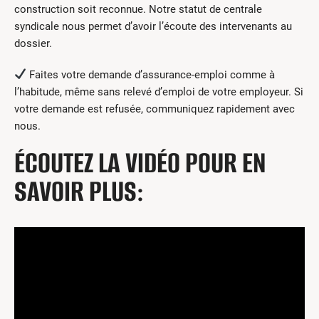
construction soit reconnue. Notre statut de centrale
syndicale nous permet d’avoir l’écoute des intervenants au
dossier.
Faites votre demande d’assurance-emploi comme à
l’habitude, même sans relevé d’emploi de votre employeur. Si
votre demande est refusée, communiquez rapidement avec
nous.
ÉCOUTEZ LA VIDÉO POUR EN
SAVOIR PLUS: