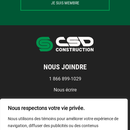
JE SUIS MEMBRE
NOUS JOINDRE
1 866 899-1029
Nous écrire
Médias
Nous respectons votre vie privée.
Conditions d'utilisation
Nous utilisons des témoins pour améliorer votre expérience de
NOUS SUIVRE
navigation, diffuser des publicités ou des contenus