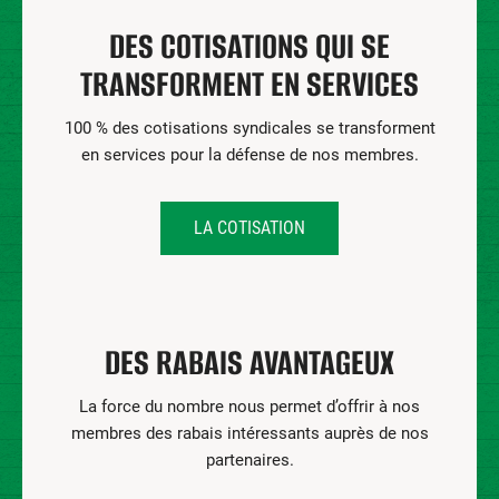
DES COTISATIONS QUI SE
TRANSFORMENT EN SERVICES
100 % des cotisations syndicales se transforment
en services pour la défense de nos membres.
LA COTISATION
DES RABAIS AVANTAGEUX
La force du nombre nous permet d’offrir à nos
membres des rabais intéressants auprès de nos
partenaires.