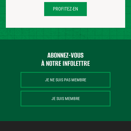
PROFITEZ-EN
ABONNEZ-VOUS
À NOTRE INFOLETTRE
JE NE SUIS PAS MEMBRE
JE SUIS MEMBRE