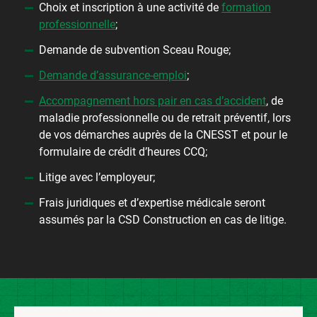
Choix et inscription à une activité de
formation
professionnelle
;
Demande de subvention Sceau Rouge;
Demande d’assurance-emploi
;
Accompagnement hors pair en cas d’accident
, de
maladie professionnelle ou de retrait préventif, lors
de vos démarches auprès de la CNESST et pour le
formulaire de crédit d’heures CCQ;
Litige avec l’employeur;
Frais juridiques et d’expertise médicale seront
assumés par la CSD Construction en cas de litige.