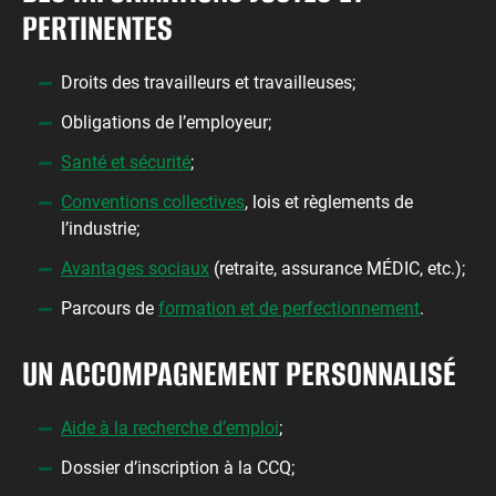
PERTINENTES
Droits des travailleurs et travailleuses;
Obligations de l’employeur;
Santé et sécurité
;
Conventions collectives
, lois et règlements de
l’industrie;
Avantages sociaux
(retraite, assurance MÉDIC, etc.);
Parcours de
formation et de perfectionnement
.
UN ACCOMPAGNEMENT PERSONNALISÉ
Aide à la recherche d’emploi
;
Dossier d’inscription à la CCQ;