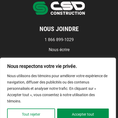
NOUS JOINDRE
1 866 899-1029
Nous écrire
Médias
Nous respectons votre vie privée.
Conditions d'utilisation
Nous utilisons des témoins pour améliorer votre expérience de
NOUS SUIVRE
navigation, diffuser des publicités ou des contenus
personnalisés et analyser notre trafic. En cliquant sur «
Accepter tout », vous consentez à notre utilisation des
témoins.
© CSD Construction, 2026.
Tout rejeter
Accepter tout