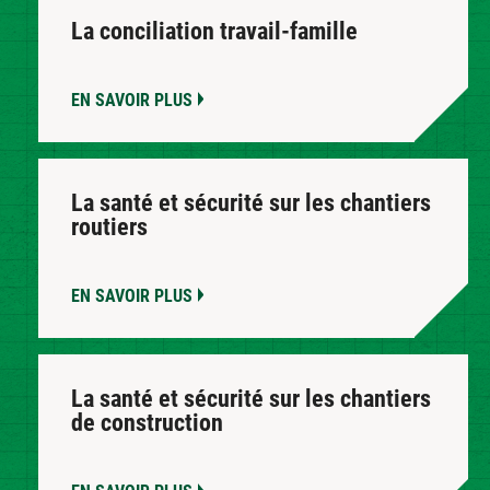
La conciliation travail-famille
EN SAVOIR PLUS
La santé et sécurité sur les chantiers
routiers
EN SAVOIR PLUS
La santé et sécurité sur les chantiers
de construction