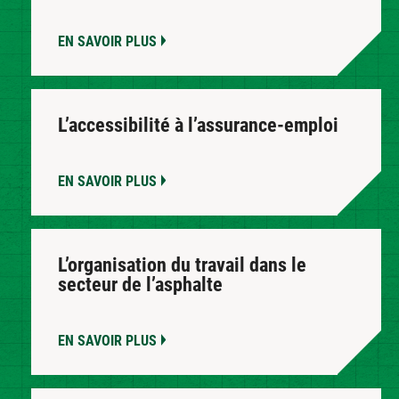
EN SAVOIR PLUS
L’accessibilité à l’assurance-emploi
EN SAVOIR PLUS
L’organisation du travail dans le
secteur de l’asphalte
EN SAVOIR PLUS