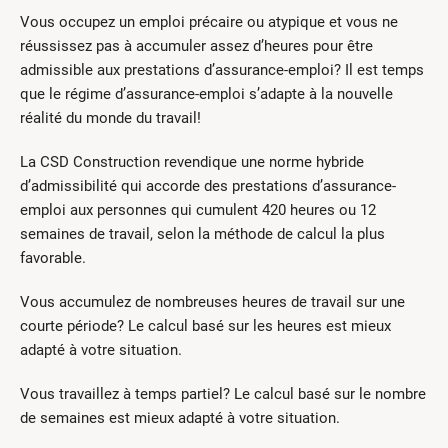
Vous occupez un emploi précaire ou atypique et vous ne
réussissez pas à accumuler assez d’heures pour être
admissible aux prestations d’assurance-emploi? Il est temps
que le régime d’assurance-emploi s’adapte à la nouvelle
réalité du monde du travail!
La CSD Construction revendique une norme hybride
d’admissibilité qui accorde des prestations d’assurance-
emploi aux personnes qui cumulent 420 heures ou 12
semaines de travail, selon la méthode de calcul la plus
favorable.
Vous accumulez de nombreuses heures de travail sur une
courte période? Le calcul basé sur les heures est mieux
adapté à votre situation.
Vous travaillez à temps partiel? Le calcul basé sur le nombre
de semaines est mieux adapté à votre situation.