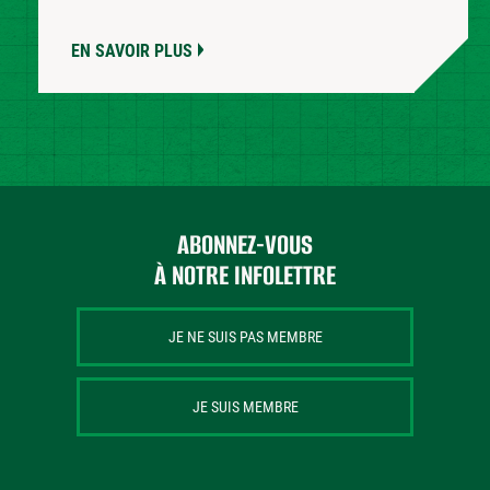
EN SAVOIR PLUS
ABONNEZ-VOUS
À NOTRE INFOLETTRE
JE NE SUIS PAS MEMBRE
JE SUIS MEMBRE