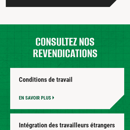
CONSULTEZ
NOS
REVENDICATIONS
Conditions de travail
EN SAVOIR PLUS
Intégration des travailleurs étrangers