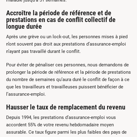
maladie jusqu’à 51 semaines.
Accroître la période de référence et de
prestations en cas de conflit collectif de
longue durée
Après une grève ou un lock-out, les personnes mises à pied
n’ont souvent pas droit aux prestations d’assurance-emploi
n’ayant pas travaillé durant le conflit.
Pour éviter de pénaliser ces personnes, nous demandons de
prolonger la période de référence et la période de prestations
du nombre de semaines qu’aura duré le conflit de façon à ce
que les travailleurs et travailleuses puissent bénéficier de
l’assurance-emploi.
Hausser le taux de remplacement du revenu
Depuis 1994, les prestations d’assurance-emploi vous
accordent 55% de votre revenu hebdomadaire moyen
assurable. Ce taux figure parmi les plus faibles des pays de