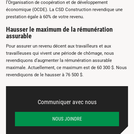
l’Organisation de coopération et de développement
économique (OCDE). La CSD Construction revendique une
prestation égale à 60% de votre revenu.
Hausser le maximum de la rémunération
assurable
Pour assurer un revenu décent aux travailleurs et aux
travailleuses qui vivent une période de chômage, nous
revendiquons d’augmenter la rémunération assurable
maximale. Actuellement, ce maximum est de 60 300 $. Nous
revendiquons de le hausser à 76 500 $.
Communiquer avec nous
NOUS JOINDRE