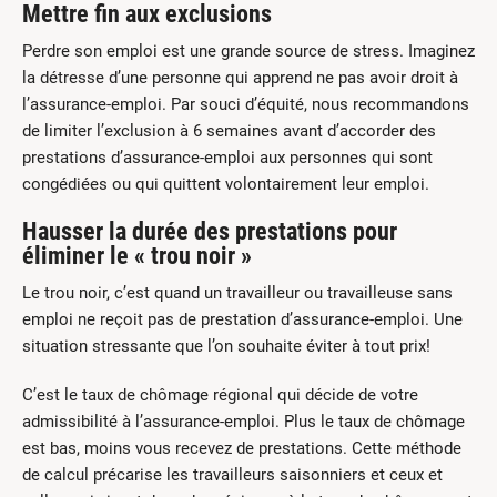
Mettre fin aux exclusions
Perdre son emploi est une grande source de stress. Imaginez
la détresse d’une personne qui apprend ne pas avoir droit à
l’assurance-emploi. Par souci d’équité, nous recommandons
de limiter l’exclusion à 6 semaines avant d’accorder des
prestations d’assurance-emploi aux personnes qui sont
congédiées ou qui quittent volontairement leur emploi.
Hausser la durée des prestations pour
éliminer le « trou noir »
Le trou noir, c’est quand un travailleur ou travailleuse sans
emploi ne reçoit pas de prestation d’assurance-emploi. Une
situation stressante que l’on souhaite éviter à tout prix!
C’est le taux de chômage régional qui décide de votre
admissibilité à l’assurance-emploi. Plus le taux de chômage
est bas, moins vous recevez de prestations. Cette méthode
de calcul précarise les travailleurs saisonniers et ceux et