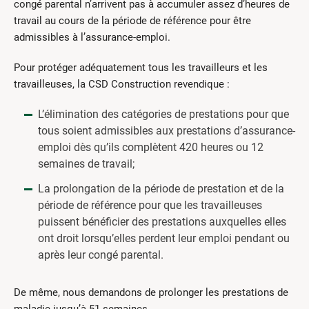
congé parental n’arrivent pas à accumuler assez d’heures de
travail au cours de la période de référence pour être
admissibles à l’assurance-emploi.
Pour protéger adéquatement tous les travailleurs et les
travailleuses, la CSD Construction revendique :
L’élimination des catégories de prestations pour que
tous soient admissibles aux prestations d’assurance-
emploi dès qu’ils complètent 420 heures ou 12
semaines de travail;
La prolongation de la période de prestation et de la
période de référence pour que les travailleuses
puissent bénéficier des prestations auxquelles elles
ont droit lorsqu’elles perdent leur emploi pendant ou
après leur congé parental.
De même, nous demandons de prolonger les prestations de