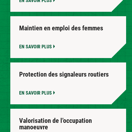
EN SAVOIR PLUS
Maintien en emploi des femmes
EN SAVOIR PLUS
Protection des signaleurs routiers
EN SAVOIR PLUS
Valorisation de l’occupation
manoeuvre