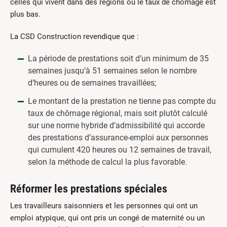
celles qui vivent dans des régions où le taux de chômage est
plus bas.
La CSD Construction revendique que :
La période de prestations soit d’un minimum de 35
semaines jusqu’à 51 semaines selon le nombre
d’heures ou de semaines travaillées;
Le montant de la prestation ne tienne pas compte du
taux de chômage régional, mais soit plutôt calculé
sur une norme hybride d’admissibilité qui accorde
des prestations d’assurance-emploi aux personnes
qui cumulent 420 heures ou 12 semaines de travail,
selon la méthode de calcul la plus favorable.
Réformer les prestations spéciales
Les travailleurs saisonniers et les personnes qui ont un
emploi atypique, qui ont pris un congé de maternité ou un