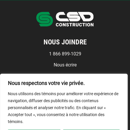
NOUS JOINDRE
1 866 899-1029
Nous écrire
Médias
Nous respectons votre vie privée.
Conditions d'utilisation
Nous utilisons des témoins pour améliorer votre expérience de
NOUS SUIVRE
navigation, diffuser des publicités ou des contenus
personnalisés et analyser notre trafic. En cliquant sur «
Accepter tout », vous consentez à notre utilisation des
témoins.