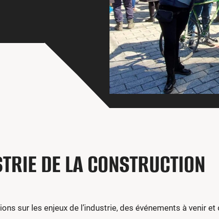
TRIE DE LA CONSTRUCTION
ions sur les enjeux de l’industrie, des événements à venir e