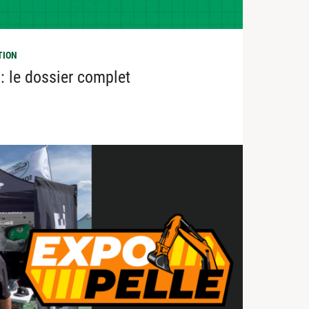
TION
: le dossier complet