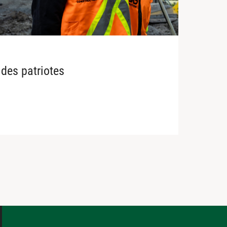
des patriotes