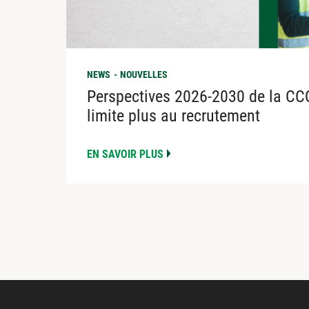
NEWS
NOUVELLES
Perspectives 2026-2030 de la CCQ 
limite plus au recrutement
EN SAVOIR PLUS
PAGINATION
DES
PUBLICATIONS