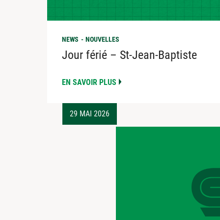
NEWS
NOUVELLES
Jour férié – St-Jean-Baptiste
EN SAVOIR PLUS
29 MAI 2026