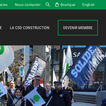
aires
Nous contacter
Boutique
English
Recherche
E
LA CSD CONSTRUCTION
DEVENIR MEMBRE