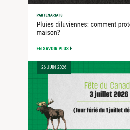
PARTENARIATS
Pluies diluviennes: comment prot
maison?
EN SAVOIR PLUS
26 JUIN 2026