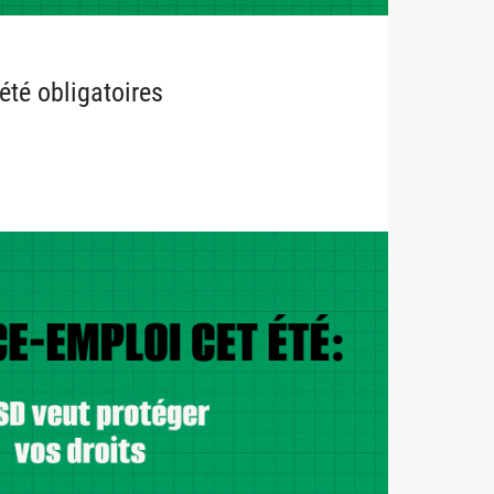
été obligatoires