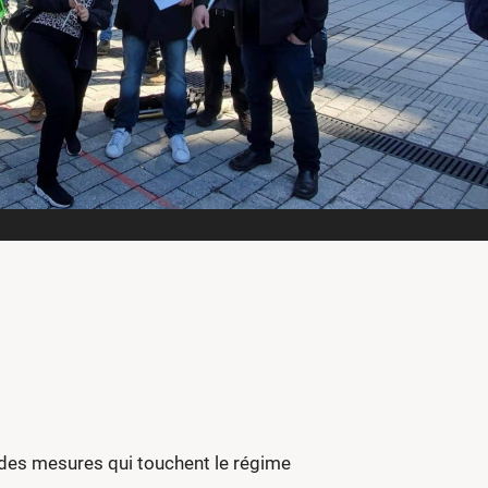
t des mesures qui touchent le régime