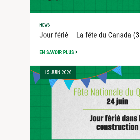
NEWS
Jour férié – La fête du Canada (3
EN SAVOIR PLUS
15 JUIN 2026