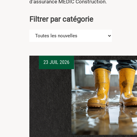
d’assurance MÉDIC Construction.
Filtrer par catégorie
23 JUIL 2026