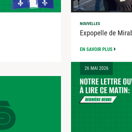
NOUVELLES
Expopelle de Mira
EN SAVOIR PLUS
26 MAI 2026