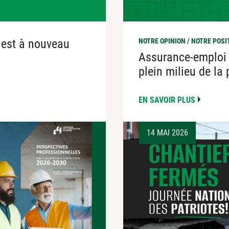
 est à nouveau
NOTRE OPINION / NOTRE POSI
Assurance-emploi :
plein milieu de la 
EN SAVOIR PLUS
14 MAI 2026