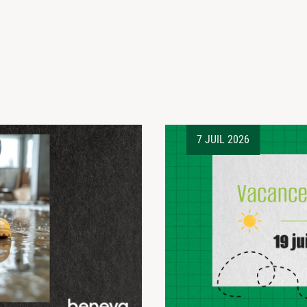
7 JUIL 2026