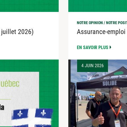
NOTRE OPINION / NOTRE POSI
 juillet 2026)
Assurance-emploi 
EN SAVOIR PLUS
4 JUIN 2026