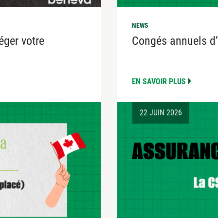
NEWS
éger votre
Congés annuels d’
EN SAVOIR PLUS
22 JUIN 2026