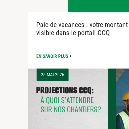
Paie de vacances : votre montant
visible dans le portail CCQ
EN SAVOIR PLUS
25 MAI 2026