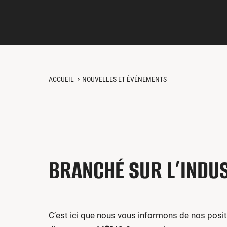
ACCUEIL
NOUVELLES ET ÉVÉNEMENTS
BRANCHÉ SUR L’INDUS
C’est ici que nous vous informons de nos posit