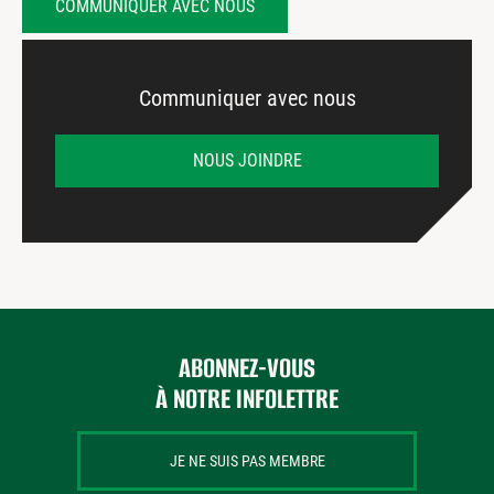
COMMUNIQUER AVEC NOUS
Communiquer avec nous
NOUS JOINDRE
ABONNEZ-VOUS
À NOTRE INFOLETTRE
JE NE SUIS PAS MEMBRE