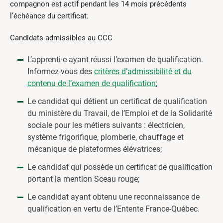
compagnon est actif pendant les 14 mois précédents
l’échéance du certificat.
Candidats admissibles au CCC
L’apprenti·e ayant réussi l’examen de qualification.
Informez-vous des
critères d’admissibilité et du
contenu de l’examen de qualification
;
Le candidat qui détient un certificat de qualification
du ministère du Travail, de l’Emploi et de la Solidarité
sociale pour les métiers suivants : électricien,
système frigorifique, plomberie, chauffage et
mécanique de plateformes élévatrices;
Le candidat qui possède un certificat de qualification
portant la mention Sceau rouge;
Le candidat ayant obtenu une reconnaissance de
qualification en vertu de l’Entente France-Québec.