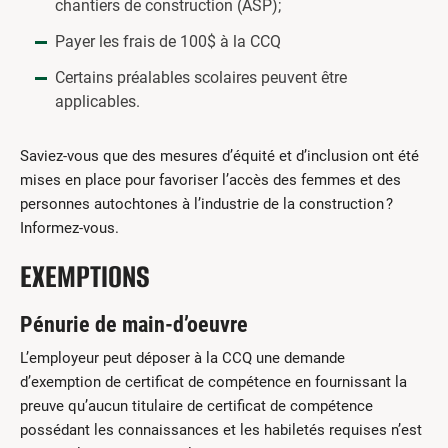
chantiers de construction (ASP);
Payer les frais de 100$ à la CCQ
Certains préalables scolaires peuvent être
applicables.
Saviez-vous que des mesures d’équité et d’inclusion ont été
mises en place pour favoriser l’accès des femmes et des
personnes autochtones à l’industrie de la construction ?
Informez-vous.
EXEMPTIONS
Pénurie de main-d’oeuvre
L’employeur peut déposer à la CCQ une demande
d’exemption de certificat de compétence en fournissant la
preuve qu’aucun titulaire de certificat de compétence
possédant les connaissances et les habiletés requises n’est