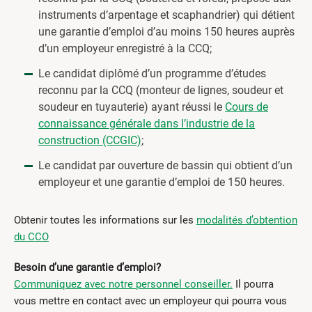
instruments d’arpentage et scaphandrier) qui détient
une garantie d’emploi d’au moins 150 heures auprès
d’un employeur enregistré à la CCQ;
Le candidat diplômé d’un programme d’études
reconnu par la CCQ (monteur de lignes, soudeur et
soudeur en tuyauterie) ayant réussi le
Cours de
connaissance générale dans l’industrie de la
construction (CCGIC)
;
Le candidat par ouverture de bassin qui obtient d’un
employeur et une garantie d’emploi de 150 heures.
Obtenir toutes les informations sur les
modalités d’obtention
du CCO
Besoin d’une garantie d’emploi?
Communiquez avec notre personnel conseiller.
Il pourra
vous mettre en contact avec un employeur qui pourra vous