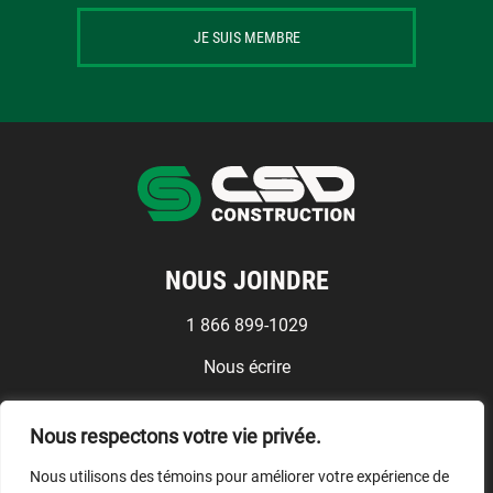
JE SUIS MEMBRE
NOUS JOINDRE
1 866 899-1029
Nous écrire
Médias
Nous respectons votre vie privée.
Conditions d'utilisation
Nous utilisons des témoins pour améliorer votre expérience de