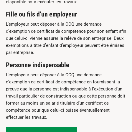
disponible pour exécuter les travaux.
Fille ou fils d’un employeur
L’employeur peut déposer à la CCQ une demande
d’exemption de certificat de compétence pour son enfant afin
que celui-ci vienne assurer la relève de son entreprise. Deux
exemptions à titre d’enfant d’employeur peuvent être émises
par entreprise.
Personne indispensable
L’employeur peut déposer à la CCQ une demande
d’exemption de certificat de compétence en fournissant la
preuve que la personne est indispensable à l’exécution d’un
travail particulier de construction ou que cette personne doit
former au moins un salarié titulaire d’un certificat de
compétence pour que celui-ci puisse éventuellement
effectuer les travaux.