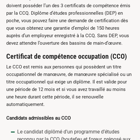
doivent posséder l’un des 3 certificats de compétence émis
par la CCQ. Diplôme d’études professionnelles (DEP) en
poche, vous pouvez faire une demande de certification dès
que vous obtenez une garantie d’emploi de 150 heures
auprès d’un employeur enregistré à la CCQ. Sans DEP, vous
devez attendre l’ouverture des bassins de main-d’œuvre.
Certificat de compétence occupation (CCO)
Le CCO est remis aux personnes qui possèdent un titre
occupationnel de manœuvre, de manœuvre spécialisé ou un
titre occupationnel qui exige un diplôme. Il est valide pour
une période de 12 mois et si vous avez travaillé au moins
une heure durant cette période, il se renouvelle
automatiquement.
Candidats admissibles au CCO
Le candidat diplômé d’un programme d’études
reconnu par la CCQ (boutefeu et foreur, préposé aux