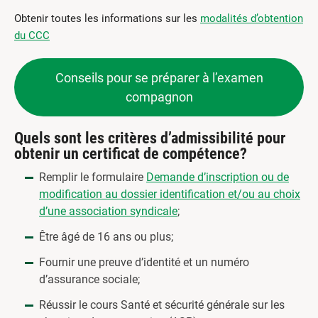
Obtenir toutes les informations sur les
modalités d’obtention
du CCC
Conseils pour se préparer à l’examen
compagnon
Quels sont les critères d’admissibilité pour
obtenir un certificat de compétence?
Remplir le formulaire
Demande d’inscription ou de
modification au dossier identification et/ou au choix
d’une association syndicale
;
Être âgé de 16 ans ou plus;
Fournir une preuve d’identité et un numéro
d’assurance sociale;
Réussir le cours Santé et sécurité générale sur les