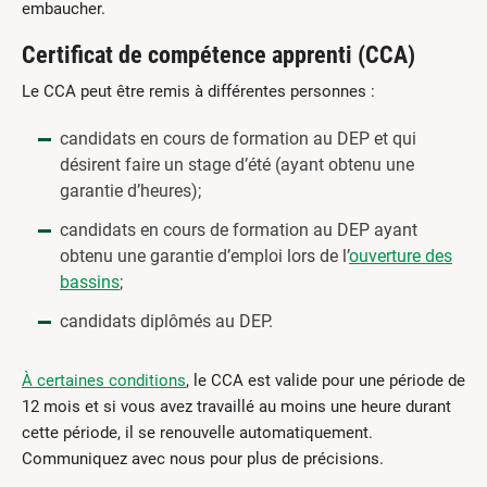
embaucher.
Certificat de compétence apprenti (CCA)
Le CCA peut être remis à différentes personnes :
candidats en cours de formation au DEP et qui
désirent faire un stage d’été (ayant obtenu une
garantie d’heures);
candidats en cours de formation au DEP ayant
obtenu une garantie d’emploi lors de l’
ouverture des
bassins
;
candidats diplômés au DEP.
À certaines conditions
, le CCA est valide pour une période de
12 mois et si vous avez travaillé au moins une heure durant
cette période, il se renouvelle automatiquement.
Communiquez avec nous pour plus de précisions.