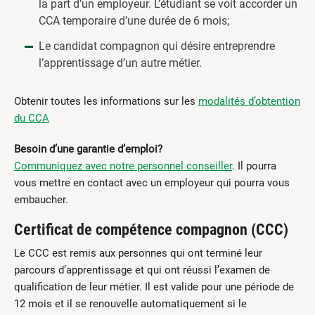
la part d’un employeur. L’étudiant se voit accorder un
CCA temporaire d’une durée de 6 mois;
Le candidat compagnon qui désire entreprendre
l’apprentissage d’un autre métier.
Obtenir toutes les informations sur les
modalités d’obtention
du CCA
Besoin d’une garantie d’emploi?
Communiquez avec notre personnel conseiller
. Il pourra
vous mettre en contact avec un employeur qui pourra vous
embaucher.
Certificat de compétence compagnon (CCC)
Le CCC est remis aux personnes qui ont terminé leur
parcours d’apprentissage et qui ont réussi l’examen de
qualification de leur métier. Il est valide pour une période de
12 mois et il se renouvelle automatiquement si le