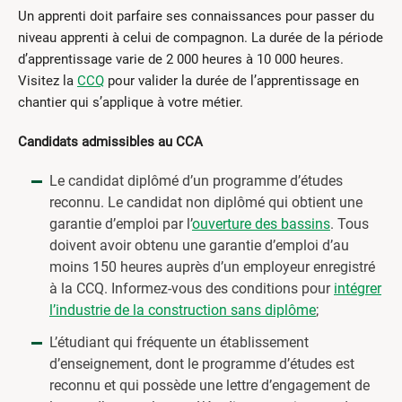
Un apprenti doit parfaire ses connaissances pour passer du
niveau apprenti à celui de compagnon. La durée de la période
d’apprentissage varie de 2 000 heures à 10 000 heures.
Visitez la
CCQ
pour valider la durée de l’apprentissage en
chantier qui s’applique à votre métier.
Candidats admissibles au CCA
Le candidat diplômé d’un programme d’études
reconnu. Le candidat non diplômé qui obtient une
garantie d’emploi par l’
ouverture des bassins
. Tous
doivent avoir obtenu une garantie d’emploi d’au
moins 150 heures auprès d’un employeur enregistré
à la CCQ. Informez-vous des conditions pour
intégrer
l’industrie de la construction sans diplôme
;
L’étudiant qui fréquente un établissement
d’enseignement, dont le programme d’études est
reconnu et qui possède une lettre d’engagement de