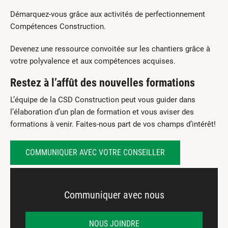
Démarquez-vous grâce aux activités de perfectionnement
Compétences Construction.
Devenez une ressource convoitée sur les chantiers grâce à
votre polyvalence et aux compétences acquises.
Restez à l’affût des nouvelles formations
L’équipe de la CSD Construction peut vous guider dans
l’élaboration d’un plan de formation et vous aviser des
formations à venir. Faites-nous part de vos champs d’intérêt!
COMMUNIQUER AVEC VOTRE CONSEILLER
Communiquer avec nous
NOUS JOINDRE