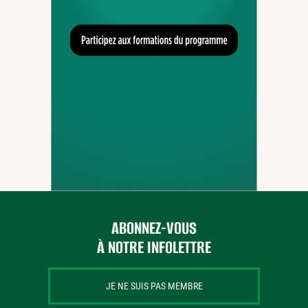
ABONNEZ-VOUS
À NOTRE INFOLETTRE
JE NE SUIS PAS MEMBRE