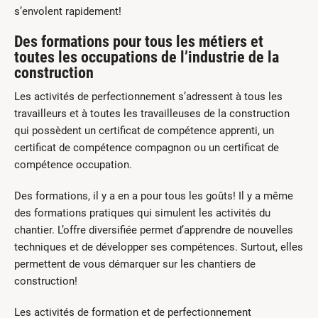
s’envolent rapidement!
Des formations pour tous les métiers et
toutes les occupations de l’industrie de la
construction
Les activités de perfectionnement s’adressent à tous les
travailleurs et à toutes les travailleuses de la construction
qui possèdent un certificat de compétence apprenti, un
certificat de compétence compagnon ou un certificat de
compétence occupation.
Des formations, il y a en a pour tous les goûts! Il y a même
des formations pratiques qui simulent les activités du
chantier. L’offre diversifiée permet d’apprendre de nouvelles
techniques et de développer ses compétences. Surtout, elles
permettent de vous démarquer sur les chantiers de
construction!
Les activités de formation et de perfectionnement