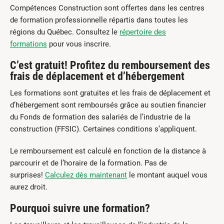
Compétences Construction sont offertes dans les centres
de formation professionnelle répartis dans toutes les
régions du Québec. Consultez le
répertoire des
formations
pour vous inscrire.
C’est gratuit! Profitez du remboursement des
frais de déplacement et d’hébergement
Les formations sont gratuites et les frais de déplacement et
d’hébergement sont remboursés grâce au soutien financier
du Fonds de formation des salariés de l’industrie de la
construction (FFSIC). Certaines conditions s’appliquent.
Le remboursement est calculé en fonction de la distance à
parcourir et de l’horaire de la formation. Pas de
surprises!
Calculez dès maintenant
le montant auquel vous
aurez droit.
Pourquoi suivre une formation?