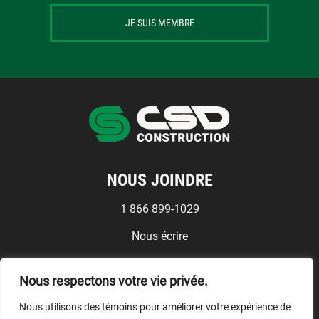
JE SUIS MEMBRE
NOUS JOINDRE
1 866 899-1029
Nous écrire
Médias
Nous respectons votre vie privée.
Conditions d'utilisation
Nous utilisons des témoins pour améliorer votre expérience de