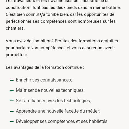
Les travailleurs et les travailleuses de l’industrie de la
construction n’ont pas les deux pieds dans la même bottine.
C’est bien connu! Ça tombe bien, car les opportunités de
perfectionner ses compétences sont nombreuses sur les
chantiers.
Vous avez de l’ambition? Profitez des formations gratuites
pour parfaire vos compétences et vous assurer un avenir
prometteur.
Les avantages de la formation continue :
Enrichir ses connaissances;
Maîtriser de nouvelles techniques;
Se familiariser avec les technologies;
Apprendre une nouvelle facette du métier;
Développer ses compétences et ses habiletés.