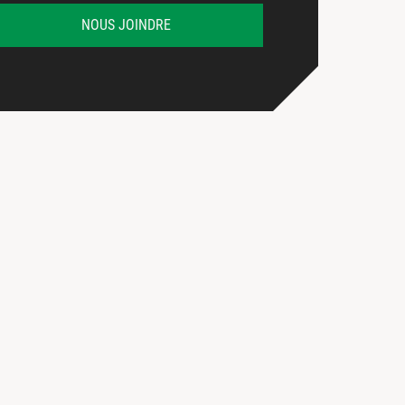
NOUS JOINDRE