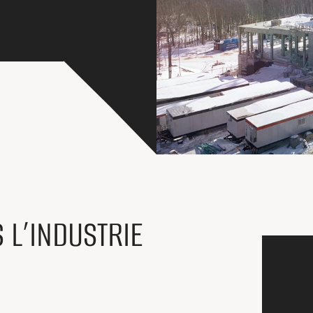
 L’INDUSTRIE