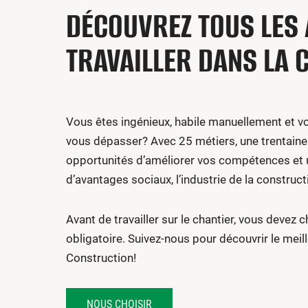
DÉCOUVREZ TOUS LES 
TRAVAILLER DANS LA 
Vous êtes ingénieux, habile manuellement et v
vous dépasser? Avec 25 métiers, une trentaine
opportunités d’améliorer vos compétences e
d’avantages sociaux, l’industrie de la construct
Avant de travailler sur le chantier, vous devez c
obligatoire. Suivez-nous pour découvrir le meill
Construction!
NOUS CHOISIR