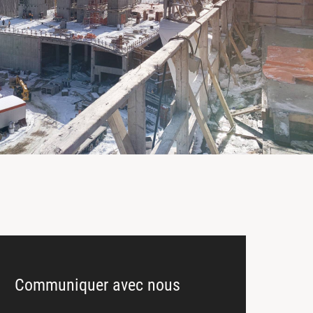
Communiquer avec nous