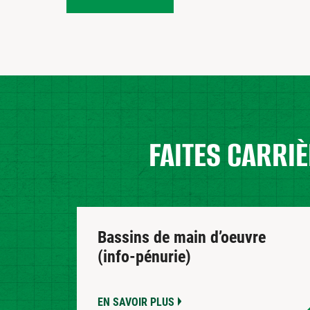
FAITES CARRIÈ
Bassins de main d’oeuvre
(info-pénurie)
EN SAVOIR PLUS