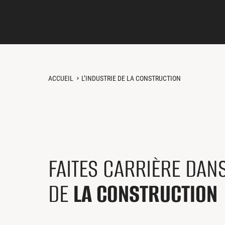
ACCUEIL
L’INDUSTRIE DE LA CONSTRUCTION
FAITES CARRIÈRE DANS
DE
LA CONSTRUCTION