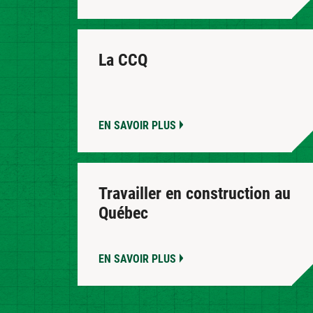
La CCQ
EN SAVOIR PLUS
Travailler en construction au
Québec
EN SAVOIR PLUS