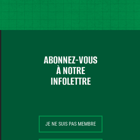
ABONNEZ-VOUS
À NOTRE
INFOLETTRE
JE NE SUIS PAS MEMBRE