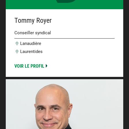
Tommy Royer
Conseiller syndical
Lanaudière
Laurentides
VOIR LE PROFIL