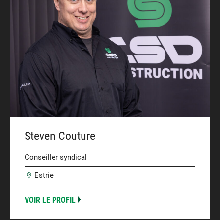
Steven Couture
Conseiller syndical
Estrie
VOIR LE PROFIL