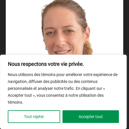
Nous respectons votre vie privée.
Nous utilisons des témoins pour améliorer votre expérience de
navigation, diffuser des publicités ou des contenus
personnalisés et analyser notre trafic. En cliquant sur «
Marie-Ève Dumont
Accepter tout », vous consentez à notre utilisation des
témoins.
Militante libérée
Tout rejeter
Accepter tout
Tout le Québec