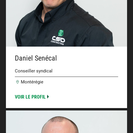
Daniel Senécal
Conseiller syndical
Montérégie
VOIR LE PROFIL