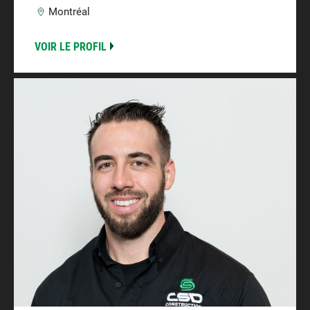
Montréal
VOIR LE PROFIL