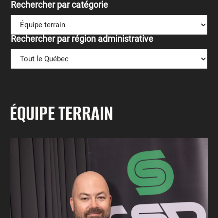
Rechercher par catégorie
Rechercher par région administrative
ÉQUIPE TERRAIN