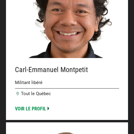
Carl-Emmanuel Montpetit
Militant libéré
Tout le Québec
VOIR LE PROFIL