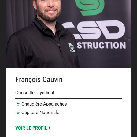
François Gauvin
Conseiller syndical
Chaudière-Appalaches
Capitale-Nationale
VOIR LE PROFIL