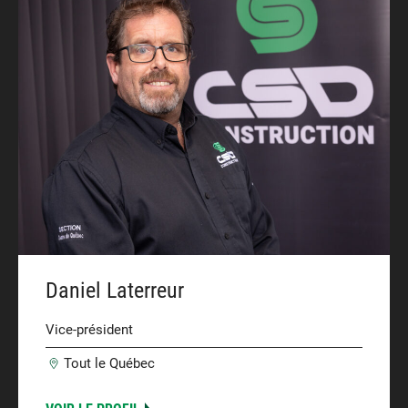
Daniel Laterreur
Vice-président
Tout le Québec