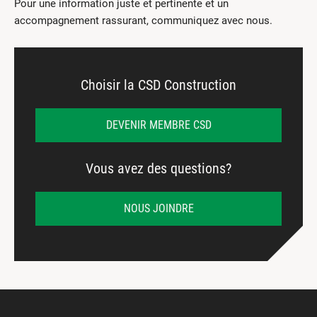
Pour une information juste et pertinente et un
accompagnement rassurant, communiquez avec nous.
Choisir la CSD Construction
DEVENIR MEMBRE CSD
Vous avez des questions?
NOUS JOINDRE