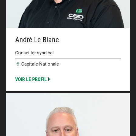
André Le Blanc
Conseiller syndical
Capitale-Nationale
VOIR LE PROFIL