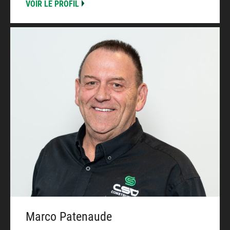
VOIR LE PROFIL
Marco Patenaude