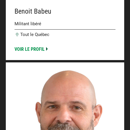
Benoit Babeu
Militant libéré
Tout le Québec
VOIR LE PROFIL