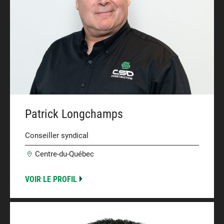
Patrick Longchamps
Conseiller syndical
Centre-du-Québec
VOIR LE PROFIL