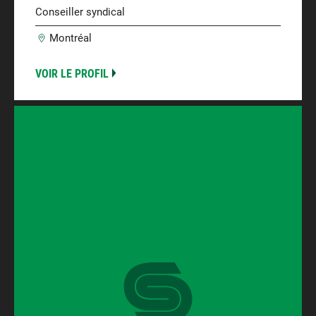
Conseiller syndical
Montréal
VOIR LE PROFIL