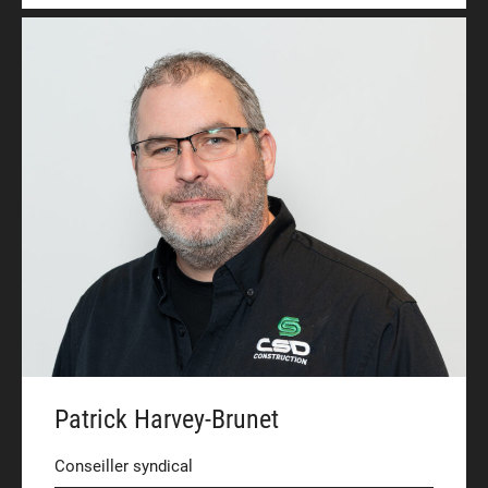
Patrick Harvey-Brunet
Conseiller syndical