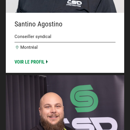
Santino Agostino
Conseiller syndical
Montréal
VOIR LE PROFIL