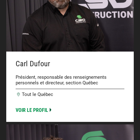
Carl Dufour
Président, responsable des renseignements
personnels et directeur, section Québec
Tout le Québec
VOIR LE PROFIL