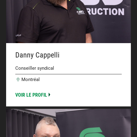
Danny Cappelli
Conseiller syndical
Montréal
VOIR LE PROFIL