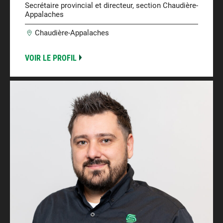
Secrétaire provincial et directeur, section Chaudière-
Appalaches
Chaudière-Appalaches
VOIR LE PROFIL