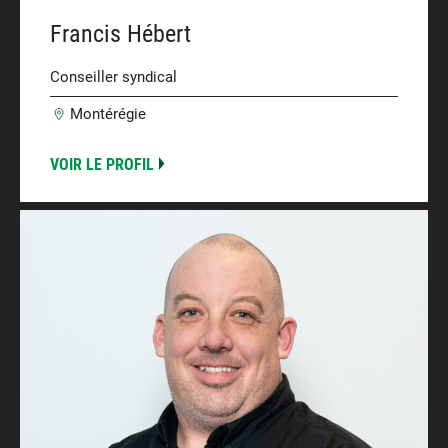
Francis Hébert
Conseiller syndical
Montérégie
VOIR LE PROFIL