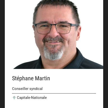
Stéphane Martin
Conseiller syndical
Capitale-Nationale