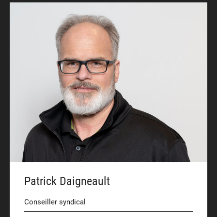
Patrick Daigneault
Conseiller syndical