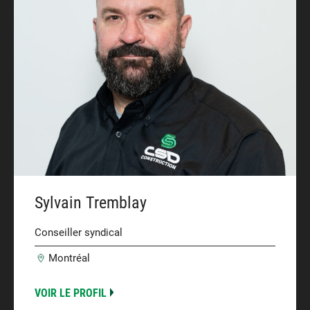
Sylvain Tremblay
Conseiller syndical
Montréal
VOIR LE PROFIL