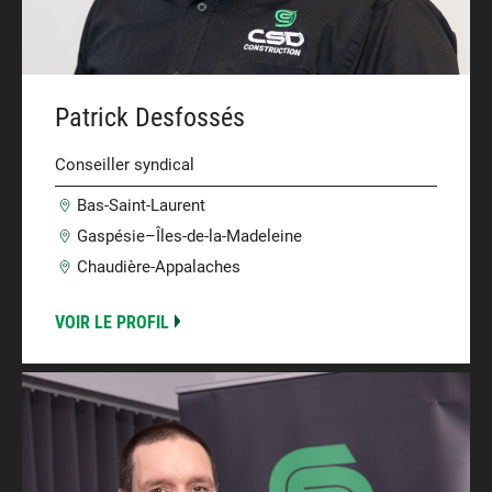
Patrick Desfossés
Conseiller syndical
Bas-Saint-Laurent
Gaspésie–Îles-de-la-Madeleine
Chaudière-Appalaches
VOIR LE PROFIL