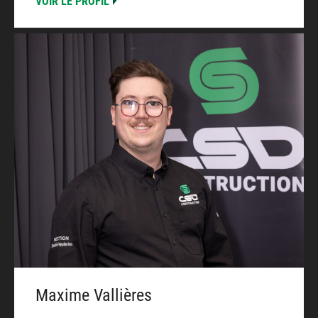
VOIR LE PROFIL
Maxime Vallières