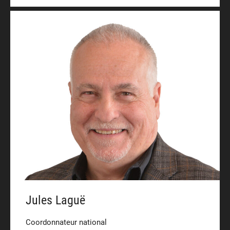
Jules Laguë
Coordonnateur national