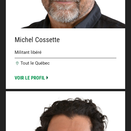
Michel Cossette
Militant libéré
Tout le Québec
VOIR LE PROFIL