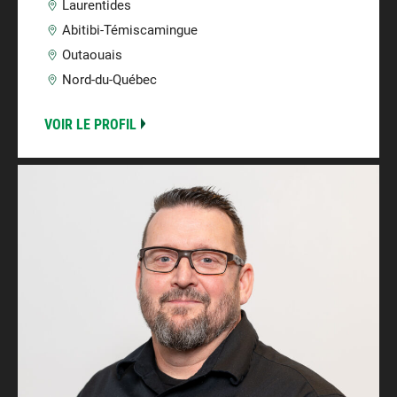
Laurentides
Abitibi-Témiscamingue
Outaouais
Nord-du-Québec
VOIR LE PROFIL