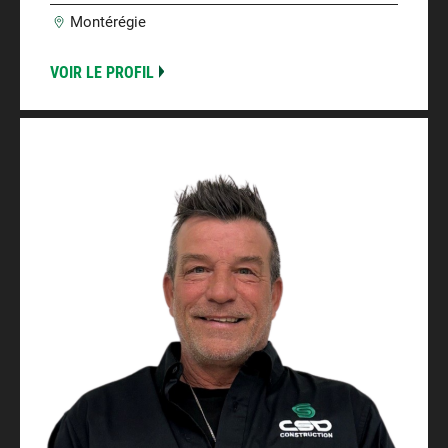
Montérégie
VOIR LE PROFIL