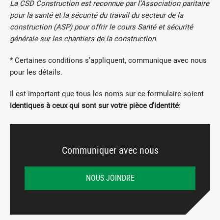
La CSD Construction est reconnue par l’Association paritaire
pour la santé et la sécurité du travail du secteur de la
construction (ASP) pour offrir le cours Santé et sécurité
générale sur les chantiers de la construction.
* Certaines conditions s’appliquent, communique avec nous
pour les détails.
Il est important que tous les noms sur ce formulaire soient
identiques à ceux qui sont sur votre pièce d’identité
:
Communiquer avec nous
NOUS JOINDRE