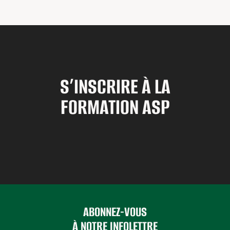
S’INSCRIRE À LA
FORMATION ASP
ABONNEZ-VOUS
À NOTRE INFOLETTRE