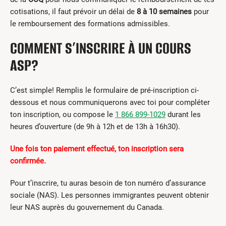
cotisations, il faut prévoir un délai de
8 à 10 semaines
pour
le remboursement des formations admissibles.
COMMENT S’INSCRIRE À UN COURS
ASP?
C’est simple! Remplis le formulaire de pré-inscription ci-
dessous et nous communiquerons avec toi pour compléter
ton inscription, ou compose le
1 866 899-1029
durant les
heures d’ouverture (de 9h à 12h et de 13h à 16h30).
Une fois ton paiement effectué, ton inscription sera
confirmée.
Pour t’inscrire, tu auras besoin de ton numéro d’assurance
sociale (NAS). Les personnes immigrantes peuvent obtenir
leur NAS auprès du gouvernement du Canada.