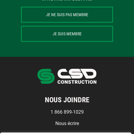
JE NE SUIS PAS MEMBRE
JE SUIS MEMBRE
NOUS JOINDRE
1 866 899-1029
Nous écrire