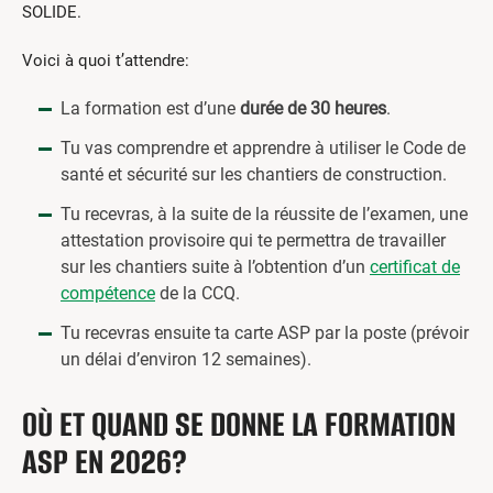
SOLIDE.
Voici à quoi t’attendre:
La formation est d’une
durée de 30 heures
.
Tu vas comprendre et apprendre à utiliser le Code de
santé et sécurité sur les chantiers de construction.
Tu recevras, à la suite de la réussite de l’examen, une
attestation provisoire qui te permettra de travailler
sur les chantiers suite à l’obtention d’un
certificat de
compétence
de la CCQ.
Tu recevras ensuite ta carte ASP par la poste (prévoir
un délai d’environ 12 semaines).
OÙ ET QUAND SE DONNE LA FORMATION
ASP EN 2026?