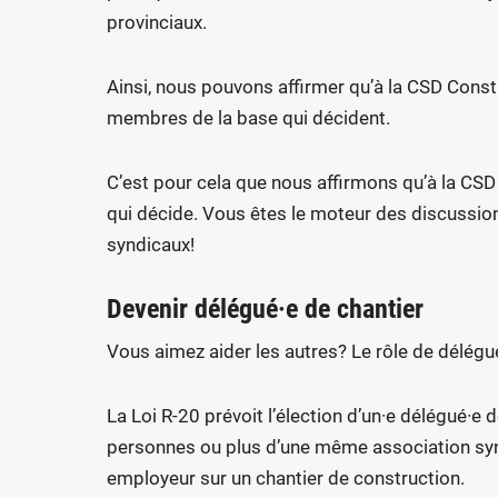
provinciaux.
Ainsi, nous pouvons affirmer qu’à la CSD Constr
membres de la base qui décident.
C’est pour cela que nous affirmons qu’à la CSD 
qui décide. Vous êtes le moteur des discussion
syndicaux!
Devenir délégué·e de chantier
Vous aimez aider les autres? Le rôle de délégu
La Loi R-20 prévoit l’élection d’un·e délégué·e 
personnes ou plus d’une même association synd
employeur sur un chantier de construction.