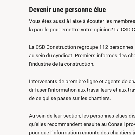
Devenir une personne élue
Vous êtes aussi à l’aise à écouter les membres
la parole pour émettre votre opinion? La CSD 
La CSD Construction regroupe 112 personnes 
au sein du syndicat. Premiers informés des c
l’industrie de la construction.
Intervenants de première ligne et agents de cha
diffuser l’information aux travailleurs et aux tr
de ce qui se passe sur les chantiers.
Au sein de leur section, les personnes élues d
qu’elles recommandent ensuite au Conseil provin
pour que l’information remonte des chantiers j