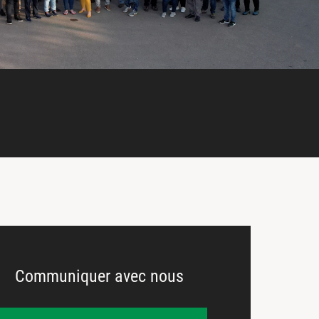
Communiquer avec nous