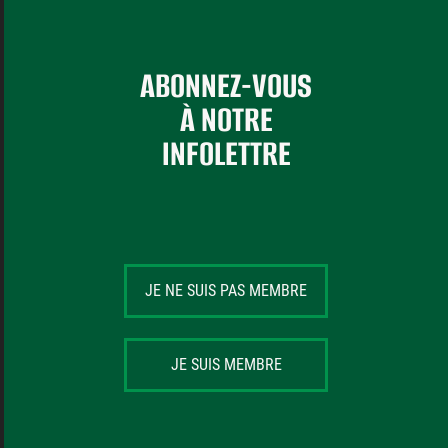
ABONNEZ-VOUS
À NOTRE
INFOLETTRE
JE NE SUIS PAS MEMBRE
JE SUIS MEMBRE