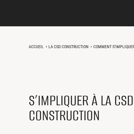
ACCUEIL
LA CSD CONSTRUCTION
COMMENT S’IMPLIQUE
S’IMPLIQUER À LA CSD
CONSTRUCTION