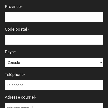
Province
*
Code postal
*
Pays
*
Téléphone
*
Adresse courriel
*