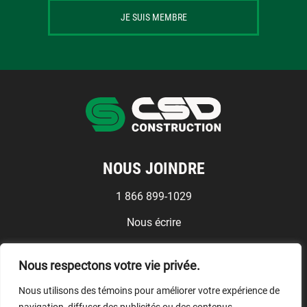
JE SUIS MEMBRE
NOUS JOINDRE
1 866 899-1029
Nous écrire
Médias
Nous respectons votre vie privée.
Conditions d'utilisation
Nous utilisons des témoins pour améliorer votre expérience de