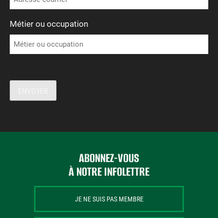
Métier ou occupation
ENVOYER
ABONNEZ-VOUS
À NOTRE INFOLETTRE
JE NE SUIS PAS MEMBRE