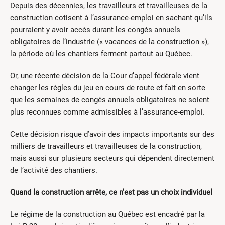
Depuis des décennies, les travailleurs et travailleuses de la
construction cotisent à l’assurance-emploi en sachant qu’ils
pourraient y avoir accès durant les congés annuels
obligatoires de l’industrie (« vacances de la construction »),
la période où les chantiers ferment partout au Québec.
Or, une récente décision de la Cour d’appel fédérale vient
changer les règles du jeu en cours de route et fait en sorte
que les semaines de congés annuels obligatoires ne soient
plus reconnues comme admissibles à l’assurance-emploi.
Cette décision risque d’avoir des impacts importants sur des
milliers de travailleurs et travailleuses de la construction,
mais aussi sur plusieurs secteurs qui dépendent directement
de l’activité des chantiers.
Quand la construction arrête, ce n’est pas un choix individuel
Le régime de la construction au Québec est encadré par la