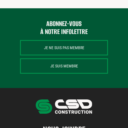
ABONNEZ-VOUS
À NOTRE INFOLETTRE
JE NE SUIS PAS MEMBRE
JE SUIS MEMBRE