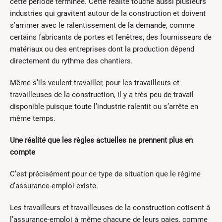
cette période terminée. Cette réalité touche aussi plusieurs
industries qui gravitent autour de la construction et doivent
s’arrimer avec le ralentissement de la demande, comme
certains fabricants de portes et fenêtres, des fournisseurs de
matériaux ou des entreprises dont la production dépend
directement du rythme des chantiers.
Même s’ils veulent travailler, pour les travailleurs et
travailleuses de la construction, il y a très peu de travail
disponible puisque toute l’industrie ralentit ou s’arrête en
même temps.
Une réalité que les règles actuelles ne prennent plus en
compte
C’est précisément pour ce type de situation que le régime
d’assurance-emploi existe.
Les travailleurs et travailleuses de la construction cotisent à
l’assurance-emploi à même chacune de leurs paies, comme