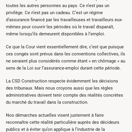
toutes les autres personnes au pays. Ce n’est pas un
privilège. Ce n’est pas un cadeau. C’est un régime
d’assurance financé par les travailleuses et travailleurs eux-
mêmes pour couvrir les périodes où le travail disparaît,
même lorsqu’ils demeurent disponibles à l’emploi.
Ce que la Cour vient essentiellement dire, c’est que puisque
ces congés sont prévus dans les conventions collectives, ils
ne seraient plus considérés comme étant « en chômage » au
sens de la Loi sur l’assurance-emploi durant cette période.
La CSD Construction respecte évidemment les décisions
des tribunaux. Mais nous croyons aussi que les règles
administratives doivent tenir compte des réalités concrètes
du marché du travail dans la construction.
Nos démarches actuelles visent justement à faire
reconnaître cette réalité particulière auprès des décideurs
publics et à éviter qu’on applique à l’industrie de la