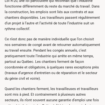
Loi R-20, une loi particulière qui reconnaît que l’industrie
fonctionne différemment du reste du marché du travail. Dans
la construction, les emplois sont liés aux contrats et aux
chantiers disponibles. Les travailleurs passent régulièrement
d’un projet à l’autre et l’activité de toute l’industrie suit un
rythme collectif.
Ce n’est donc pas de manière individuelle que l’on choisit
nos semaines de congé avant de retourner automatiquement
au travail ensuite. Pendant les congés annuels, c’est
pratiquement toute l’industrie qui arrête en même temps,
partout au Québec. Les chantiers ferment de façon
coordonnée et obligatoire, à quelques rares exceptions près
(travaux d’urgence d’entretien ou de réparation et le secteur
du génie civil et voirie).
Quand les chantiers ferment, les travailleuses et travailleurs
sont mis à pied. Et contrairement à plusieurs autres
secteurs, ils n’ont souvent aucune garantie d’emploi une fois