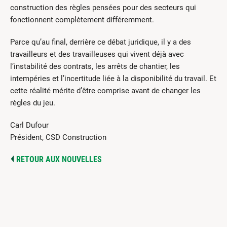
construction des règles pensées pour des secteurs qui
fonctionnent complètement différemment.
Parce qu’au final, derrière ce débat juridique, il y a des
travailleurs et des travailleuses qui vivent déjà avec
l’instabilité des contrats, les arrêts de chantier, les
intempéries et l’incertitude liée à la disponibilité du travail. Et
cette réalité mérite d’être comprise avant de changer les
règles du jeu.
Carl Dufour
Président, CSD Construction
RETOUR AUX NOUVELLES