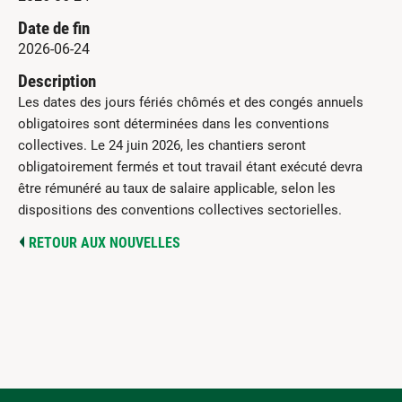
Date de fin
2026-06-24
Description
Les dates des jours fériés chômés et des congés annuels
obligatoires sont déterminées dans les conventions
collectives. Le 24 juin 2026, les chantiers seront
obligatoirement fermés et tout travail étant exécuté devra
être rémunéré au taux de salaire applicable, selon les
dispositions des conventions collectives sectorielles.
RETOUR AUX NOUVELLES