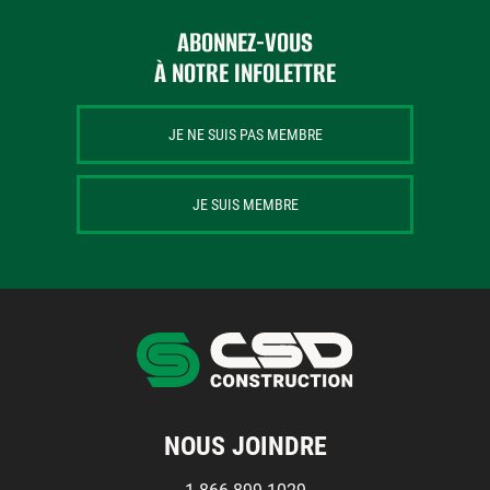
ABONNEZ-VOUS
À NOTRE INFOLETTRE
JE NE SUIS PAS MEMBRE
JE SUIS MEMBRE
NOUS JOINDRE