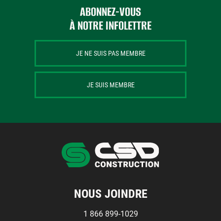
ABONNEZ-VOUS
À NOTRE INFOLETTRE
JE NE SUIS PAS MEMBRE
JE SUIS MEMBRE
NOUS JOINDRE
1 866 899-1029