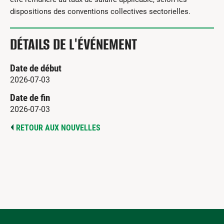
dispositions des conventions collectives sectorielles.
DÉTAILS DE L'ÉVÉNEMENT
Date de début
2026-07-03
Date de fin
2026-07-03
RETOUR AUX NOUVELLES