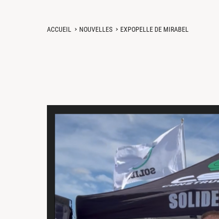
ACCUEIL
NOUVELLES
EXPOPELLE DE MIRABEL