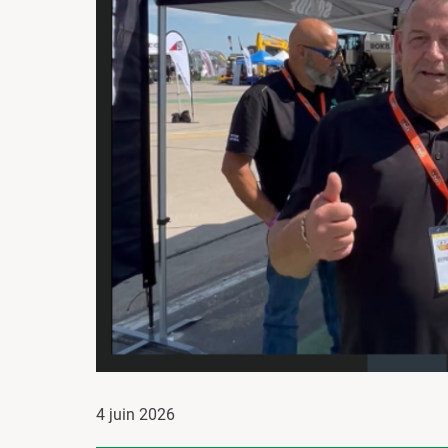
4 juin 2026