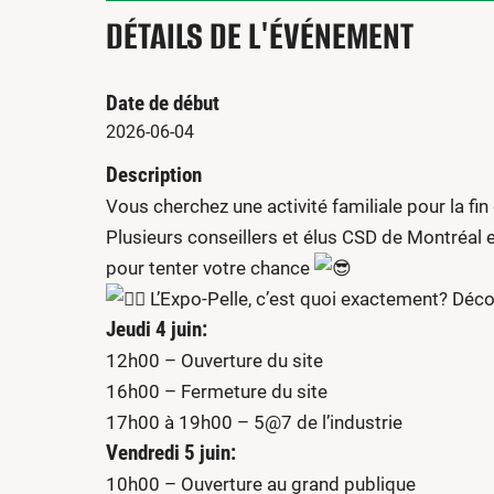
DÉTAILS DE L'ÉVÉNEMENT
Date de début
2026-06-04
Description
Vous cherchez une activité familiale pour la fi
Plusieurs conseillers et élus CSD de Montréal e
pour tenter votre chance
L’Expo-Pelle, c’est quoi exactement? Déco
Jeudi 4 juin:
12h00 – Ouverture du site
16h00 – Fermeture du site
17h00 à 19h00 – 5@7 de l’industrie
Vendredi 5 juin:
10h00 – Ouverture au grand publique