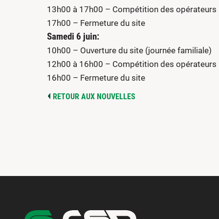
13h00 à 17h00 – Compétition des opérateurs
17h00 – Fermeture du site
Samedi 6 juin:
10h00 – Ouverture du site (journée familiale)
12h00 à 16h00 – Compétition des opérateurs
16h00 – Fermeture du site
RETOUR AUX NOUVELLES