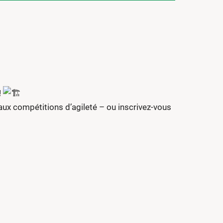
!
 aux compétitions d’agileté – ou inscrivez-vous