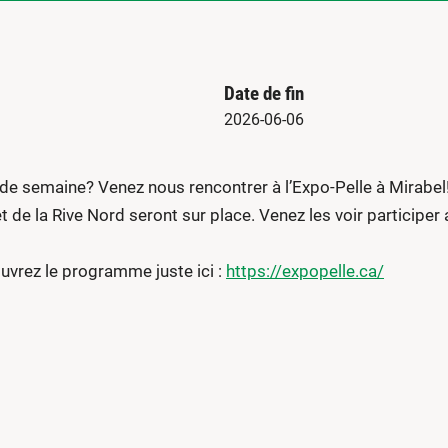
Date de fin
2026-06-06
n de semaine? Venez nous rencontrer à l’Expo-Pelle à Mirabel
t de la Rive Nord seront sur place. Venez les voir participer
uvrez le programme juste ici :
https://expopelle.ca/