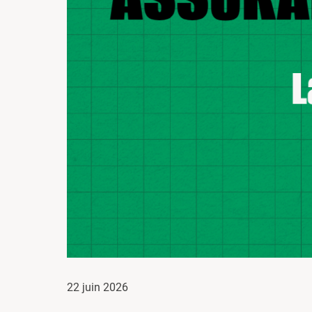
22 juin 2026