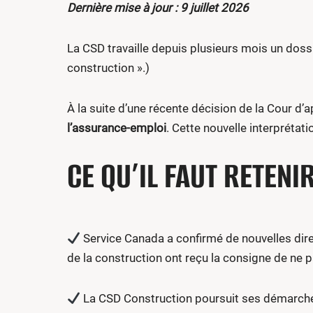
Dernière mise à jour : 9 juillet 2026
La CSD travaille depuis plusieurs mois un doss
construction ».)
À la suite d’une récente décision de la Cour d’a
l’assurance-emploi
. Cette nouvelle interprétat
CE QU’IL FAUT RETENI
Service Canada a confirmé de nouvelles dir
de la construction ont reçu la consigne de ne 
La CSD Construction poursuit ses démarches 