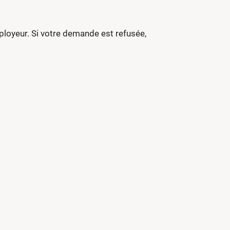
loyeur. Si votre demande est refusée,