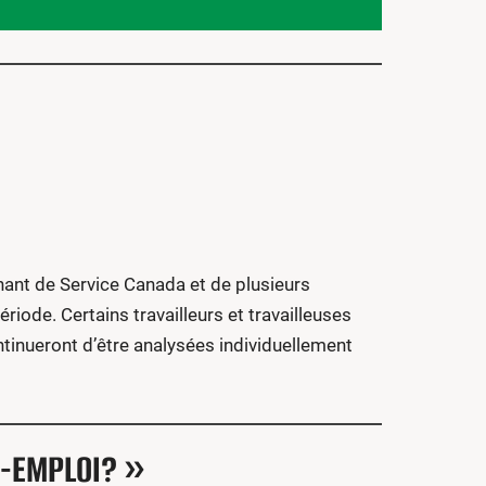
nt de Service Canada et de plusieurs
riode. Certains travailleurs et travailleuses
tinueront d’être analysées individuellement
E-EMPLOI? »