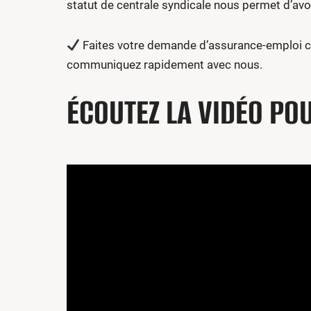
statut de centrale syndicale nous permet d’avoi
Faites votre demande d’assurance-emploi co
communiquez rapidement avec nous.
ÉCOUTEZ LA VIDÉO PO