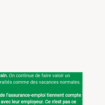
ain.
On continue de faire valoir un
e traités comme des vacances normales.
s de l’assurance-emploi tiennent compte
 avec leur employeur. Ce n’est pas ce