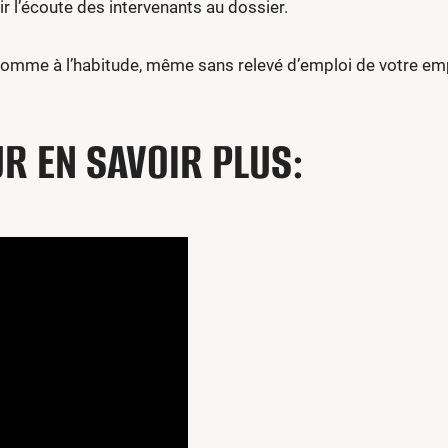
r l’écoute des intervenants au dossier.
mme à l’habitude, même sans relevé d’emploi de votre emp
UR EN SAVOIR PLUS: