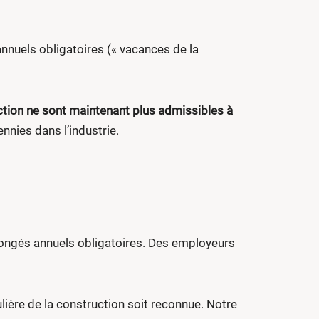
nnuels obligatoires (« vacances de la
ction ne sont maintenant plus admissibles à
nnies dans l’industrie.
congés annuels obligatoires. Des employeurs
ière de la construction soit reconnue. Notre