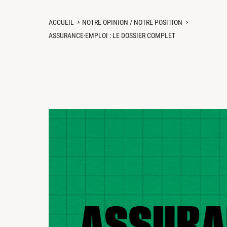
ACCUEIL
NOTRE OPINION / NOTRE POSITION
ASSURANCE-EMPLOI : LE DOSSIER COMPLET