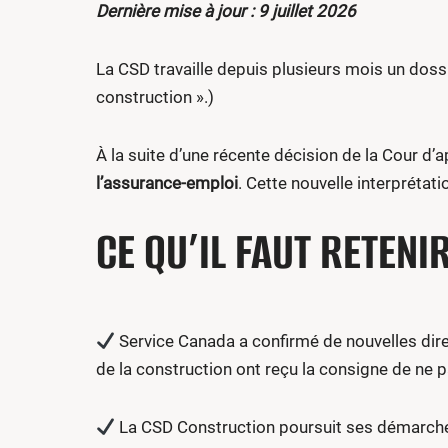
Dernière mise à jour : 9 juillet 2026
La CSD travaille depuis plusieurs mois un doss
construction ».)
À la suite d’une récente décision de la Cour d’a
l’assurance-emploi
. Cette nouvelle interprétat
CE QU’IL FAUT RETENI
Service Canada a confirmé de nouvelles dir
de la construction ont reçu la consigne de ne 
La CSD Construction poursuit ses démarches 