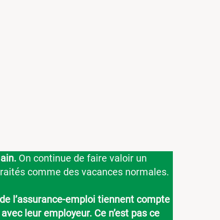
ain.
On continue de faire valoir un
e traités comme des vacances normales.
s de l’assurance-emploi tiennent compte
 avec leur employeur. Ce n’est pas ce