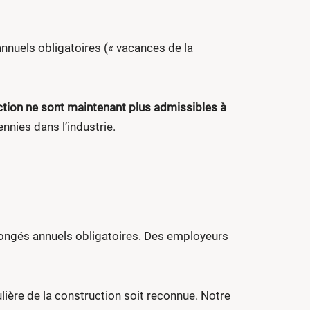
nnuels obligatoires (« vacances de la
ction ne sont maintenant plus admissibles à
nnies dans l’industrie.
congés annuels obligatoires. Des employeurs
ière de la construction soit reconnue. Notre