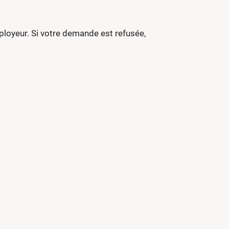
loyeur. Si votre demande est refusée,