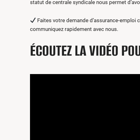
statut de centrale syndicale nous permet d’avoi
Faites votre demande d’assurance-emploi co
communiquez rapidement avec nous.
ÉCOUTEZ LA VIDÉO PO