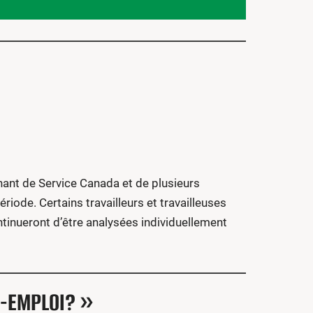
nt de Service Canada et de plusieurs
riode. Certains travailleurs et travailleuses
tinueront d’être analysées individuellement
E-EMPLOI? »