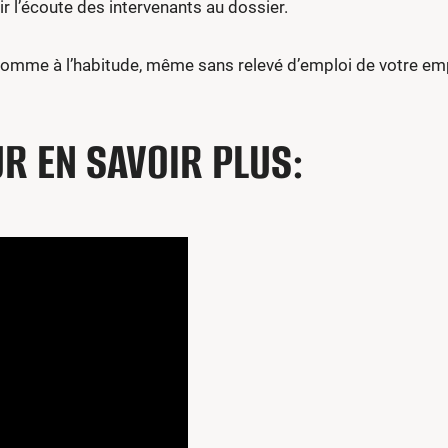
r l’écoute des intervenants au dossier.
mme à l’habitude, même sans relevé d’emploi de votre emp
UR EN SAVOIR PLUS: