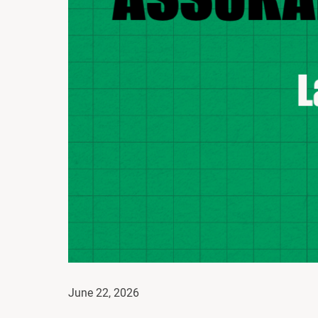
June 22, 2026