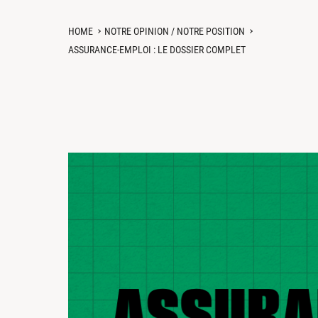
HOME
NOTRE OPINION / NOTRE POSITION
ASSURANCE-EMPLOI : LE DOSSIER COMPLET