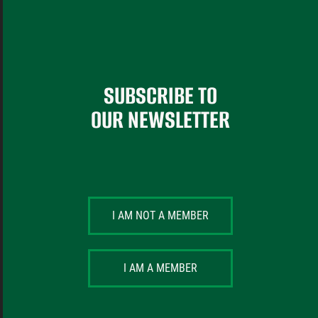
SUBSCRIBE TO
OUR NEWSLETTER
I AM NOT A MEMBER
I AM A MEMBER