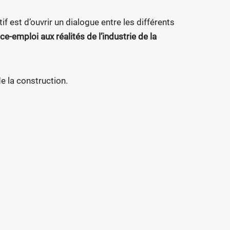
f est d’ouvrir un dialogue entre les différents
-emploi aux réalités de l’industrie de la
de la construction.