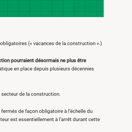
bligatoires (« vacances de la construction ».)
ction pourraient désormais ne plus être
ratique en place depuis plusieurs décennies
 secteur de la construction.
 fermés de façon obligatoire à l’échelle du
teur est essentiellement à l’arrêt durant cette