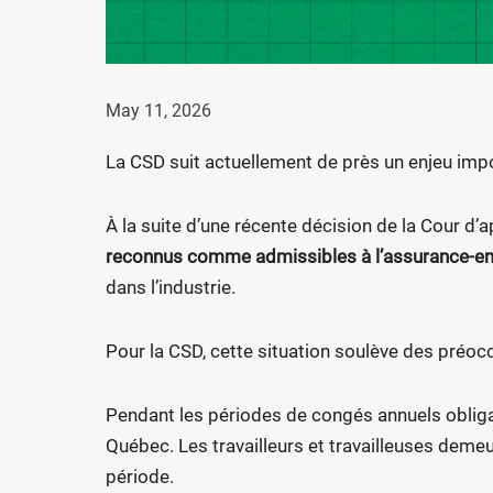
May 11, 2026
La CSD suit actuellement de près un enjeu impo
À la suite d’une récente décision de la Cour d’a
reconnus comme admissibles à l’assurance-em
dans l’industrie.
Pour la CSD, cette situation soulève des préocc
Pendant les périodes de congés annuels obligato
Québec. Les travailleurs et travailleuses demeu
période.