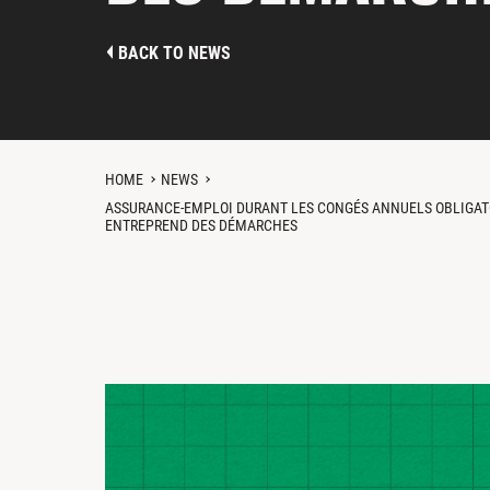
BACK TO NEWS
HOME
NEWS
ASSURANCE-EMPLOI DURANT LES CONGÉS ANNUELS OBLIGATO
ENTREPREND DES DÉMARCHES