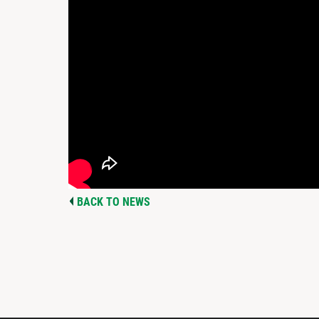
BACK TO NEWS