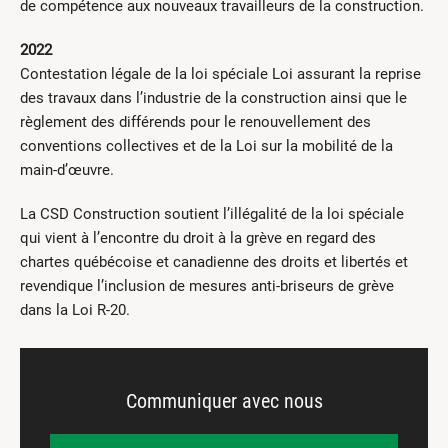
de compétence aux nouveaux travailleurs de la construction.
2022
Contestation légale de la loi spéciale Loi assurant la reprise
des travaux dans l’industrie de la construction ainsi que le
règlement des différends pour le renouvellement des
conventions collectives et de la Loi sur la mobilité de la
main-d’œuvre.
La CSD Construction soutient l’illégalité de la loi spéciale
qui vient à l’encontre du droit à la grève en regard des
chartes québécoise et canadienne des droits et libertés et
revendique l’inclusion de mesures anti-briseurs de grève
dans la Loi R-20.
Communiquer avec nous