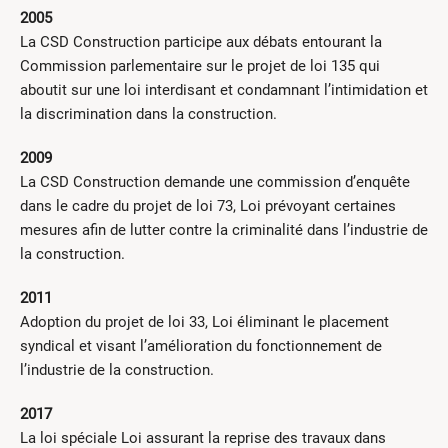
2005
La CSD Construction participe aux débats entourant la
Commission parlementaire sur le projet de loi 135 qui
aboutit sur une loi interdisant et condamnant l’intimidation et
la discrimination dans la construction.
2009
La CSD Construction demande une commission d’enquête
dans le cadre du projet de loi 73, Loi prévoyant certaines
mesures afin de lutter contre la criminalité dans l’industrie de
la construction.
2011
Adoption du projet de loi 33, Loi éliminant le placement
syndical et visant l’amélioration du fonctionnement de
l’industrie de la construction.
2017
La loi spéciale Loi assurant la reprise des travaux dans