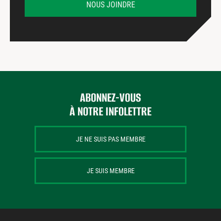
NOUS JOINDRE
ABONNEZ-VOUS
À NOTRE INFOLETTRE
JE NE SUIS PAS MEMBRE
JE SUIS MEMBRE