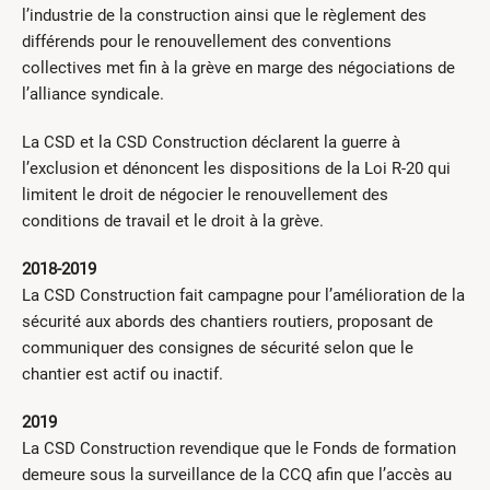
l’industrie de la construction ainsi que le règlement des
différends pour le renouvellement des conventions
collectives met fin à la grève en marge des négociations de
l’alliance syndicale.
La CSD et la CSD Construction déclarent la guerre à
l’exclusion et dénoncent les dispositions de la Loi R-20 qui
limitent le droit de négocier le renouvellement des
conditions de travail et le droit à la grève.
2018-2019
La CSD Construction fait campagne pour l’amélioration de la
sécurité aux abords des chantiers routiers, proposant de
communiquer des consignes de sécurité selon que le
chantier est actif ou inactif.
2019
La CSD Construction revendique que le Fonds de formation
demeure sous la surveillance de la CCQ afin que l’accès au