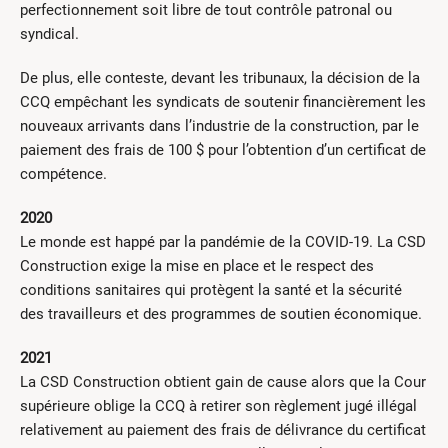
perfectionnement soit libre de tout contrôle patronal ou
syndical.
De plus, elle conteste, devant les tribunaux, la décision de la
CCQ empêchant les syndicats de soutenir financièrement les
nouveaux arrivants dans l’industrie de la construction, par le
paiement des frais de 100 $ pour l’obtention d’un certificat de
compétence.
2020
Le monde est happé par la pandémie de la COVID-19. La CSD
Construction exige la mise en place et le respect des
conditions sanitaires qui protègent la santé et la sécurité
des travailleurs et des programmes de soutien économique.
2021
La CSD Construction obtient gain de cause alors que la Cour
supérieure oblige la CCQ à retirer son règlement jugé illégal
relativement au paiement des frais de délivrance du certificat