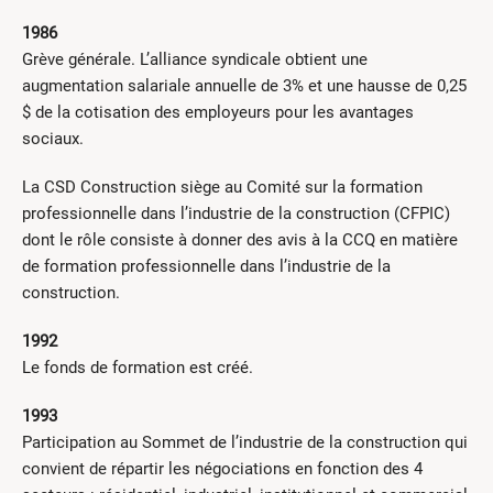
1986
Grève générale. L’alliance syndicale obtient une
augmentation salariale annuelle de 3% et une hausse de 0,25
$ de la cotisation des employeurs pour les avantages
sociaux.
La CSD Construction siège au Comité sur la formation
professionnelle dans l’industrie de la construction (CFPIC)
dont le rôle consiste à donner des avis à la CCQ en matière
de formation professionnelle dans l’industrie de la
construction.
1992
Le fonds de formation est créé.
1993
Participation au Sommet de l’industrie de la construction qui
convient de répartir les négociations en fonction des 4