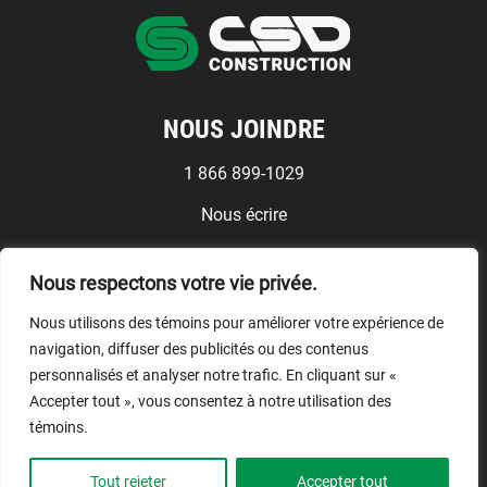
NOUS JOINDRE
1 866 899-1029
Nous écrire
Médias
Nous respectons votre vie privée.
Conditions d'utilisation
Nous utilisons des témoins pour améliorer votre expérience de
NOUS SUIVRE
navigation, diffuser des publicités ou des contenus
personnalisés et analyser notre trafic. En cliquant sur «
Accepter tout », vous consentez à notre utilisation des
témoins.
© CSD Construction, 2026.
Tout rejeter
Accepter tout