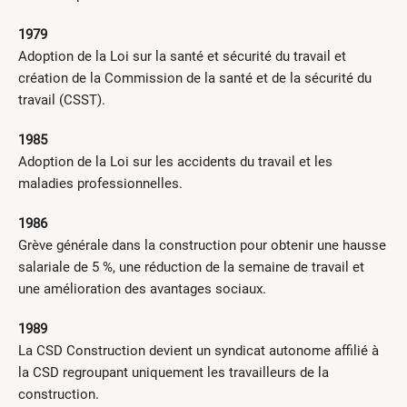
1979
Adoption de la Loi sur la santé et sécurité du travail et
création de la Commission de la santé et de la sécurité du
travail (CSST).
1985
Adoption de la Loi sur les accidents du travail et les
maladies professionnelles.
1986
Grève générale dans la construction pour obtenir une hausse
salariale de 5 %, une réduction de la semaine de travail et
une amélioration des avantages sociaux.
1989
La CSD Construction devient un syndicat autonome affilié à
la CSD regroupant uniquement les travailleurs de la
construction.