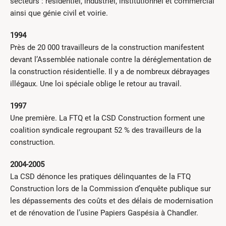
secteurs : résidentiel, industriel, institutionnel et commercial
ainsi que génie civil et voirie.
1994
Près de 20 000 travailleurs de la construction manifestent
devant l’Assemblée nationale contre la déréglementation de
la construction résidentielle. Il y a de nombreux débrayages
illégaux. Une loi spéciale oblige le retour au travail.
1997
Une première. La FTQ et la CSD Construction forment une
coalition syndicale regroupant 52 % des travailleurs de la
construction.
2004-2005
La CSD dénonce les pratiques délinquantes de la FTQ
Construction lors de la Commission d’enquête publique sur
les dépassements des coûts et des délais de modernisation
et de rénovation de l’usine Papiers Gaspésia à Chandler.