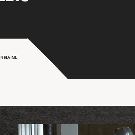
UN RÉGIME