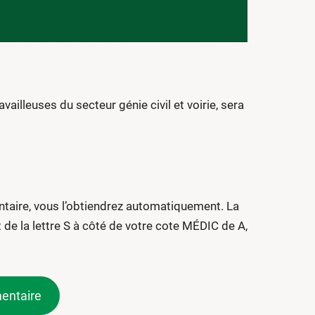
ailleuses du secteur génie civil et voirie, sera
ntaire, vous l’obtiendrez automatiquement. La
de la lettre S à côté de votre cote MÉDIC de A,
mentaire