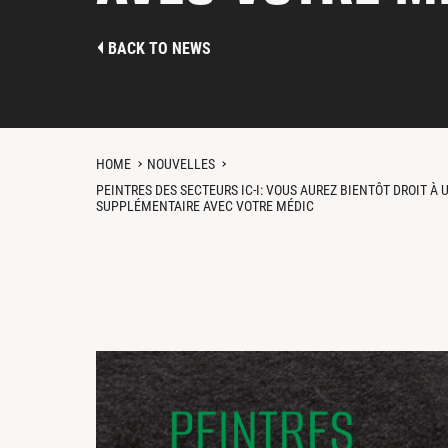
BACK TO NEWS
HOME
NOUVELLES
PEINTRES DES SECTEURS IC-I: VOUS AUREZ BIENTÔT DROIT À 
SUPPLÉMENTAIRE AVEC VOTRE MÉDIC