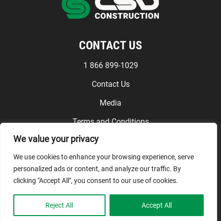
CONTACT US
1 866 899-1029
Contact Us
Media
Terms and Conditions
We value your privacy
FOLLOW US
We use cookies to enhance your browsing experience, serve
personalized ads or content, and analyze our traffic. By
clicking "Accept All", you consent to our use of cookies.
© CSD Construction, 2026. All
Reject All
Accept All
rights reserved