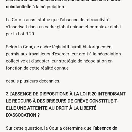
substantielle
à la négociation.
La Cour a aussi statué que l’absence de rétroactivité
s’inscrivait dans un cadre global unique et complexe établi
par la Loi R‐20.
Selon la Cour, ce cadre législatif aurait historiquement
permis aux travailleurs d’exercer leur droit à la négociation
collective et d’adapter leur stratégie de négociation en
fonction de cette réalité connue
depuis plusieurs décennies.
3.
L’ABSENCE DE DISPOSITIONS À LA LOI R‐20 INTERDISANT
LE RECOURS À DES BRISEURS DE GRÈVE CONSTITUE‐T‐
ELLE UNE ATTEINTE AU DROIT À LA LIBERTÉ
D’ASSOCATION ?
Sur cette question, la Cour a déterminé que
l’absence de