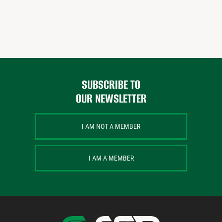
SUBSCRIBE TO
OUR NEWSLETTER
I AM NOT A MEMBER
I AM A MEMBER