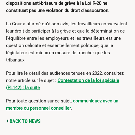
dispositions anti‐briseurs de grève à la Loi R‐20 ne
constituait pas une violation du droit d’association.
La Cour a affirmé qu’à son avis, les travailleurs conservaient
leur droit de participer à la grève et que la détermination de
l’équilibre entre les employeurs et les travailleurs est une
question délicate et essentiellement politique, que le
législateur est mieux en mesure de trancher que les
tribunaux.
Pour lire le détail des audiences tenues en 2022, consultez
notre article sur le sujet :
Contestation de la loi spéciale
(
PL142
) : la suite
Pour toute question sur ce sujet,
communiquez avec un
membre du personnel conseiller
.
BACK TO NEWS