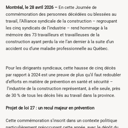
Montréal, le 28 avril 2026 –
En cette Journée de
commémoration des personnes décédées ou blessées au
travail, l’Alliance syndicale de la construction – regroupant
les cinq syndicats de l’industrie – rend hommage à la
mémoire des 73 travailleurs et travailleuses de la
construction ayant perdu la vie l’an dernier à la suite d’un
accident ou d’une maladie professionnelle au Québec.
Pour les dirigeants syndicaux, cette hausse de cinq décès
par rapport à 2024 est une preuve de plus qu’il faut redoubler
d’efforts en matière de prévention en santé et sécurité –
l’industrie de la construction représentant, à elle seule, près
de 30 % de tous les décès liés au travail dans la province.
Projet de loi 27 : un recul majeur en prévention
Cette commémoration s’inscrit dans un contexte politique
particulièrement préoccupant cette année, avec le dépôt du