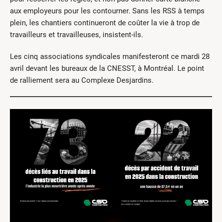
aux employeurs pour les contourner. Sans les RSS à temps
plein, les chantiers continueront de coûter la vie à trop de
travailleurs et travailleuses, insistent-ils.
Les cinq associations syndicales manifesteront ce mardi 28
avril devant les bureaux de la CNESST, à Montréal. Le point
de ralliement sera au Complexe Desjardins.