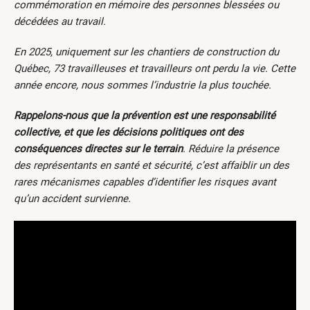
commémoration en mémoire des personnes blessées ou
décédées au travail.
En 2025, uniquement sur les chantiers de construction du
Québec, 73 travailleuses et travailleurs ont perdu la vie. Cette
année encore, nous sommes l’industrie la plus touchée.
Rappelons-nous que la prévention est une responsabilité
collective, et que les décisions politiques ont des
conséquences directes sur le terrain
. Réduire la présence
des représentants en santé et sécurité, c’est affaiblir un des
rares mécanismes capables d’identifier les risques avant
qu’un accident survienne.