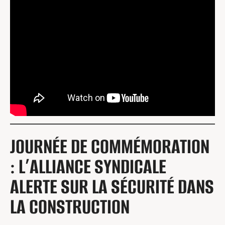
JOURNÉE DE COMMÉMORATION
: L’ALLIANCE SYNDICALE
ALERTE SUR LA SÉCURITÉ DANS
LA CONSTRUCTION