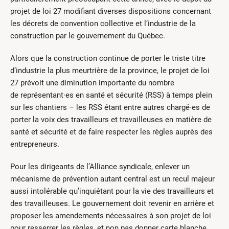
projet de loi 27 modifiant diverses dispositions concernant
les décrets de convention collective et l’industrie de la
construction par le gouvernement du Québec.
Alors que la construction continue de porter le triste titre
d’industrie la plus meurtrière de la province, le projet de loi
27 prévoit une diminution importante du nombre
de représentant·es en santé et sécurité (RSS) à temps plein
sur les chantiers – les RSS étant entre autres chargé·es de
porter la voix des travailleurs et travailleuses en matière de
santé et sécurité et de faire respecter les règles auprès des
entrepreneurs.
Pour les dirigeants de l’Alliance syndicale, enlever un
mécanisme de prévention autant central est un recul majeur
aussi intolérable qu’inquiétant pour la vie des travailleurs et
des travailleuses. Le gouvernement doit revenir en arrière et
proposer les amendements nécessaires à son projet de loi
pour resserrer les règles, et non pas donner carte blanche