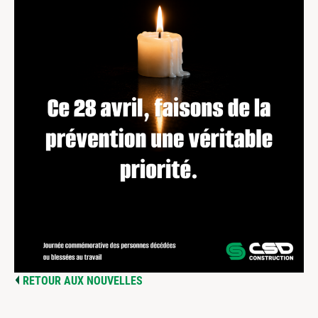
RETOUR AUX NOUVELLES