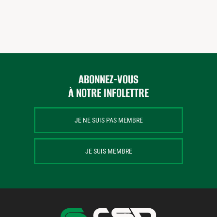
ABONNEZ-VOUS
À NOTRE INFOLETTRE
JE NE SUIS PAS MEMBRE
JE SUIS MEMBRE