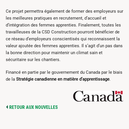
Ce projet permettra également de former des employeurs sur
les meilleures pratiques en recrutement, d’accueil et
d’intégration des femmes apprenties. Finalement, toutes les
travailleuses de la CSD Construction pourront bénéficier de
ce réseau d’employeurs conscientisés qui reconnaissent la
valeur ajoutée des femmes apprenties. Il s’agit d’un pas dans
la bonne direction pour maintenir un climat sain et
sécuritaire sur les chantiers.
Financé en partie par le gouvernement du Canada par le biais
de la
Stratégie canadienne en matière d’apprentissage
.
RETOUR AUX NOUVELLES