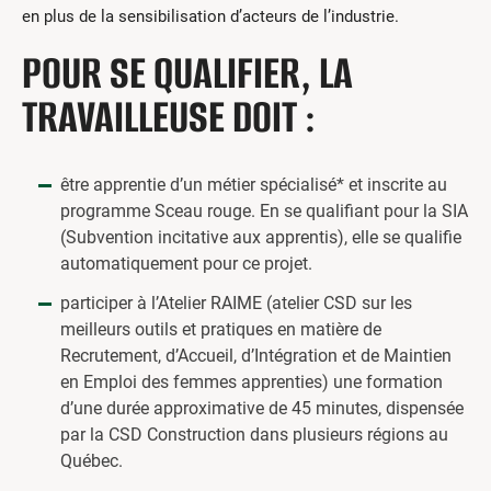
en plus de la sensibilisation d’acteurs de l’industrie.
POUR SE QUALIFIER, LA
TRAVAILLEUSE DOIT :
être apprentie d’un métier spécialisé* et inscrite au
programme Sceau rouge. En se qualifiant pour la SIA
(Subvention incitative aux apprentis), elle se qualifie
automatiquement pour ce projet.
participer à l’Atelier RAIME (atelier CSD sur les
meilleurs outils et pratiques en matière de
Recrutement, d’Accueil, d’Intégration et de Maintien
en Emploi des femmes apprenties) une formation
d’une durée approximative de 45 minutes, dispensée
par la CSD Construction dans plusieurs régions au
Québec.