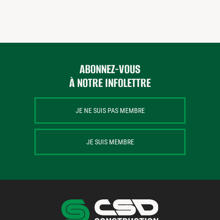
ABONNEZ-VOUS
À NOTRE INFOLETTRE
JE NE SUIS PAS MEMBRE
JE SUIS MEMBRE