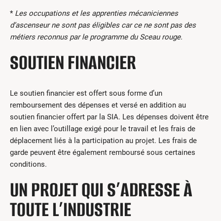
*
Les occupations et les apprenties mécaniciennes
d’ascenseur ne sont pas éligibles car ce ne sont pas des
métiers reconnus par le programme du Sceau rouge.
SOUTIEN FINANCIER
Le soutien financier est offert sous forme d’un
remboursement des dépenses et versé en addition au
soutien financier offert par la SIA. Les dépenses doivent être
en lien avec l’outillage exigé pour le travail et les frais de
déplacement liés à la participation au projet. Les frais de
garde peuvent être également remboursé sous certaines
conditions.
UN PROJET QUI S’ADRESSE À
TOUTE L’INDUSTRIE