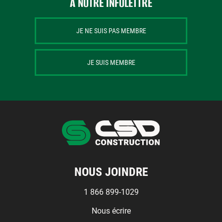
À NOTRE INFOLETTRE
JE NE SUIS PAS MEMBRE
JE SUIS MEMBRE
NOUS JOINDRE
1 866 899-1029
Nous écrire