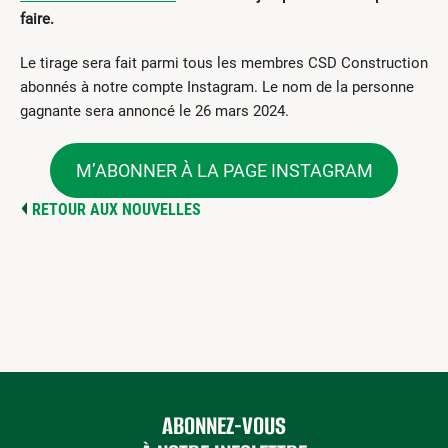
faire.
Le tirage sera fait parmi tous les membres CSD Construction
abonnés à notre compte Instagram. Le nom de la personne
gagnante sera annoncé le 26 mars 2024.
M’ABONNER À LA PAGE INSTAGRAM
RETOUR AUX NOUVELLES
ABONNEZ-VOUS