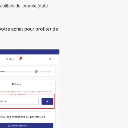
 billets de journée (date
otre achat pour profiter de