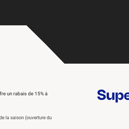
fre un rabais de 15% à
 de la saison (ouverture du