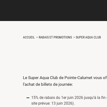
ACCUEIL
RABAIS ET PROMOTIONS
SUPER AQUA CLUB
Le Super Aqua Club de Pointe-Calumet vous of
l’achat de billets de journée:
15% de rabais du 1er juin 2026 jusqu’à la fin
site prévue: 13 juin 2026).