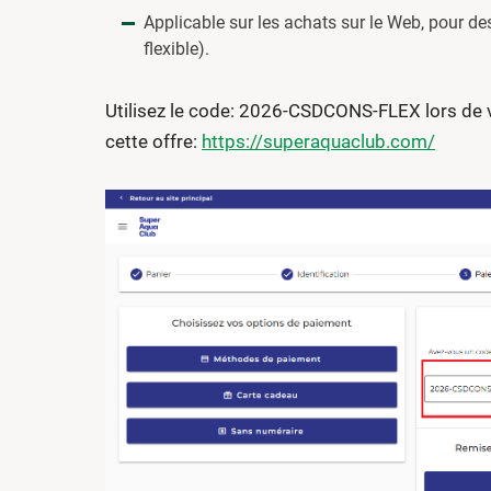
Applicable sur les achats sur le Web, pour des
flexible).
Utilisez le code: 2026-CSDCONS-FLEX lors de v
cette offre:
https://superaquaclub.com/