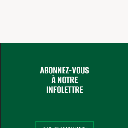
ABONNEZ-VOUS
À NOTRE
INFOLETTRE