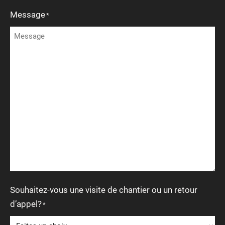
Message
*
Souhaitez-vous une visite de chantier ou un retour
d’appel?
*