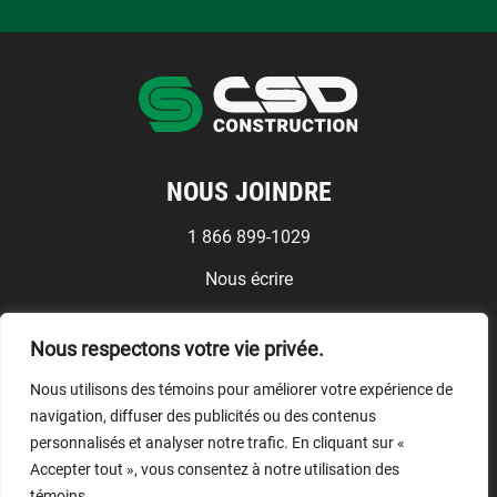
NOUS JOINDRE
1 866 899-1029
Nous écrire
Médias
Nous respectons votre vie privée.
Conditions d'utilisation
Nous utilisons des témoins pour améliorer votre expérience de
NOUS SUIVRE
navigation, diffuser des publicités ou des contenus
personnalisés et analyser notre trafic. En cliquant sur «
Accepter tout », vous consentez à notre utilisation des
témoins.