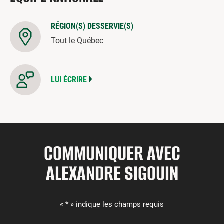
RÉGION(S) DESSERVIE(S)
Tout le Québec
LUI ÉCRIRE
COMMUNIQUER AVEC
ALEXANDRE SIGOUIN
« * » indique les champs requis