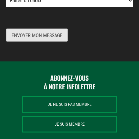
ENVOYER MON MESSAGE
ABONNEZ-VOUS
À NOTRE INFOLETTRE
JE NE SUIS PAS MEMBRE
JE SUIS MEMBRE