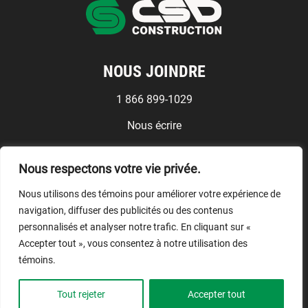
NOUS JOINDRE
1 866 899-1029
Nous écrire
Médias
Nous respectons votre vie privée.
Conditions d'utilisation
Nous utilisons des témoins pour améliorer votre expérience de
NOUS SUIVRE
navigation, diffuser des publicités ou des contenus
personnalisés et analyser notre trafic. En cliquant sur «
Accepter tout », vous consentez à notre utilisation des
témoins.
© CSD Construction, 2026.
Tout rejeter
Accepter tout
Tous droits réservés.