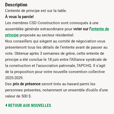
Description
L’entente de principe est sur la table.
À vous la parole!
Les membres CSD Construction sont convoqués à une
assemblée générale extraordinaire pour
voter sur l’
entente de
principe
proposée au secteur résidentiel.
Nos conseillers qui siègent au comité de négociation vous
présenteront tous les détails de l’entente avant de passer au
vote. Obtenue après 3 semaines de grève, cette entente de
principe a été conclue le 18 juin entre l’Alliance syndicale de
la construction et l’association patronale, l’APCHQ. Il s’agit
de la proposition pour votre nouvelle convention collective
2025-2029.
Des
prix de présence
seront tirés au hasard parmi les
personnes présentes, notamment un ensemble d’outils d’une
valeur de 500 $.
RETOUR AUX NOUVELLES