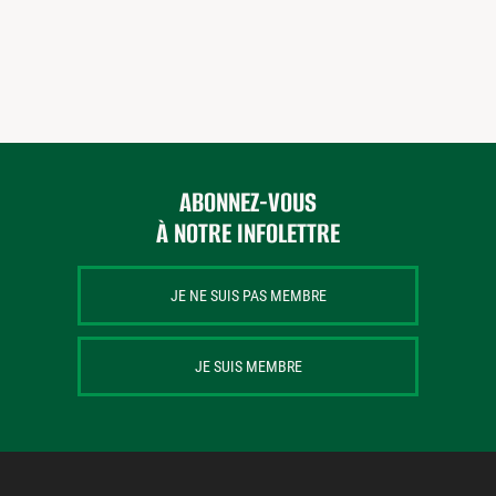
ABONNEZ-VOUS
À NOTRE INFOLETTRE
JE NE SUIS PAS MEMBRE
JE SUIS MEMBRE