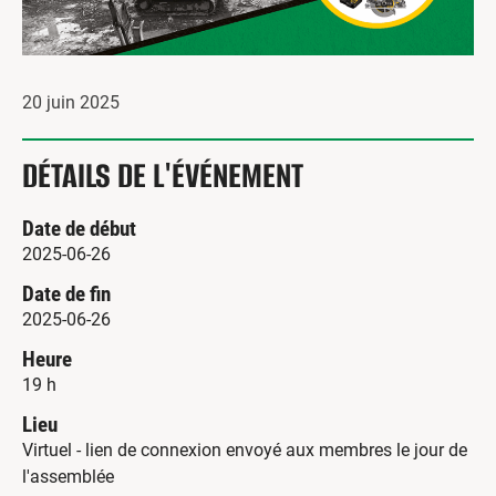
20 juin 2025
DÉTAILS DE L'ÉVÉNEMENT
Date de début
2025-06-26
Date de fin
2025-06-26
Heure
19 h
Lieu
Virtuel - lien de connexion envoyé aux membres le jour de
l'assemblée