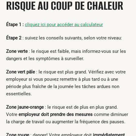
RISQUE AU COUP DE CHALEUR
Étape 1 :
cliquez ici pour accéder au calculateur
Étape 2
: suivez les conseils suivants, selon votre niveau:
Zone verte
: le risque est faible, mais informez-vous sur les
dangers et les symptômes à surveiller.
Zone vert pâle
: le risque est plus grand. Vérifiez avec votre
employeur si vous pouvez remettre à plus tard ou à une
période plus fraîche de la journée les tâches ardues non
essentielles.
Zone jaune-orange
: le risque est de plus en plus grand.
Votre
employeur doit prendre des mesures
comme diminuer
la charge de travail ou augmenter la fréquence des pauses.
Zone rouge
: danger! Votre employeur doit
immédiatement