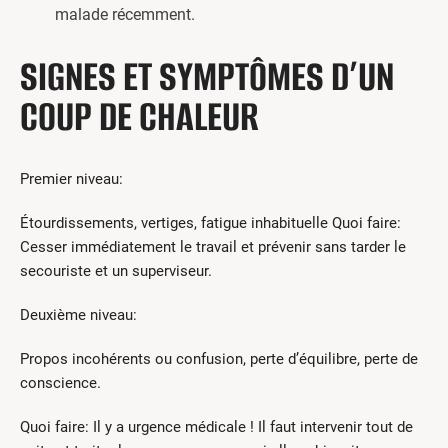
malade récemment.
SIGNES ET SYMPTÔMES D’UN
COUP DE CHALEUR
Premier niveau:
Étourdissements, vertiges, fatigue inhabituelle Quoi faire:
Cesser immédiatement le travail et prévenir sans tarder le
secouriste et un superviseur.
Deuxième niveau:
Propos incohérents ou confusion, perte d’équilibre, perte de
conscience.
Quoi faire: Il y a urgence médicale ! Il faut intervenir tout de