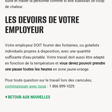
suite et traiter la personne comme si elle subissait un coup
de chaleur.
LES DEVOIRS DE VOTRE
EMPLOYEUR
Votre employeur DOIT fournir des fontaines, ou gobelets
individuels propres à disposition, avec une quantité
suffisante d’eau potable. Votre travail doit aussi être adapté
en fonction de la température et
vous devez pouvoir prendre
une pause toutes les heures
en zone jaune-orange.
Pour toute question sur le travail lors des canicules,
communiquer avec nous
: 1 866 899-1029.
RETOUR AUX NOUVELLES