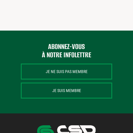
ABONNEZ-VOUS
À NOTRE INFOLETTRE
JE NE SUIS PAS MEMBRE
JE SUIS MEMBRE