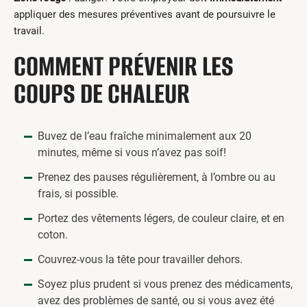
appliquer des mesures préventives avant de poursuivre le
travail.
COMMENT PRÉVENIR LES
COUPS DE CHALEUR
Buvez de l’eau fraîche minimalement aux 20
minutes, même si vous n’avez pas soif!
Prenez des pauses régulièrement, à l’ombre ou au
frais, si possible.
Portez des vêtements légers, de couleur claire, et en
coton.
Couvrez-vous la tête pour travailler dehors.
Soyez plus prudent si vous prenez des médicaments,
avez des problèmes de santé, ou si vous avez été