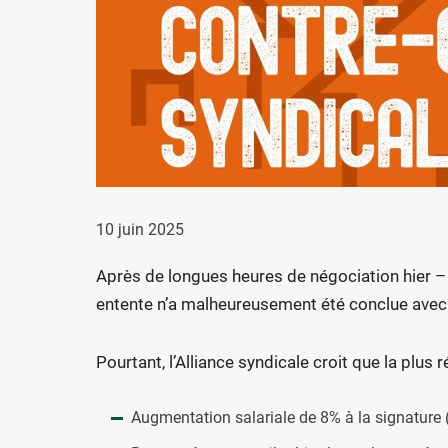
10 juin 2025
Après de longues heures de négociation hier – 
entente n’a malheureusement été conclue avec
Pourtant, l’Alliance syndicale croit que la plus
Augmentation salariale de 8% à la signature 