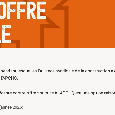
pendant lesquelles l’Alliance syndicale de la construction 
 l’APCHQ.
 récente contre-offre soumise à l’APCHQ est une option raison
(année 2025) ;