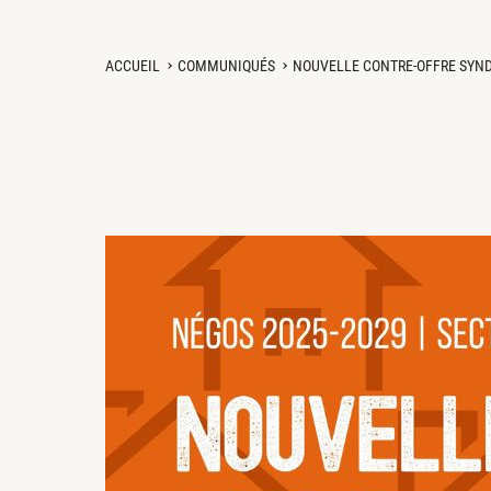
ACCUEIL
COMMUNIQUÉS
NOUVELLE CONTRE-OFFRE SYN