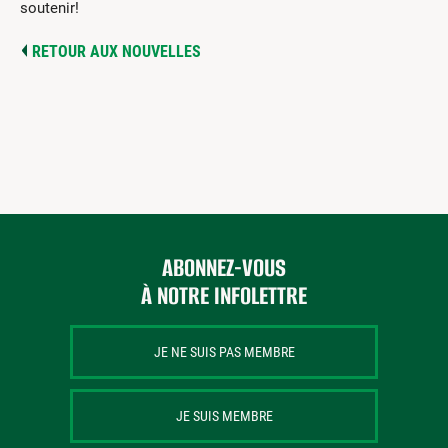
soutenir!
RETOUR AUX NOUVELLES
ABONNEZ-VOUS
À NOTRE INFOLETTRE
JE NE SUIS PAS MEMBRE
JE SUIS MEMBRE