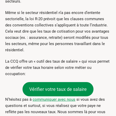
secteurs.
Même si le secteur résidentiel n’a pas encore d’entente
sectorielle, la loi R-20 prévoit que les clauses communes
des conventions collectives s’appliquent à toute l’industrie.
Cela veut dire que les taux de cotisation pour vos avantages
sociaux (ex. : assurance, retraite) seront modifiés pour tous
les secteurs, même pour les personnes travaillant dans le
résidentiel.
La CCQ offre un « outil des taux de salaire » qui vous permet
de vérifier votre taux horaire selon votre métier ou
occupation:
Vérifier votre taux de salaire
N’hésitez pas à
communiquer avec nous
si vous avez des
questions et surtout, si vous réalisez que votre paye ne
reflète pas les nouveaux taux. Nous sommes là pour vous