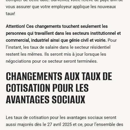
vous assurer que votre employeur applique les nouveaux
taux!
Attention! Ces changements touchent seulement les
personnes qui travaillent dans les secteurs institutionnel et
commercial, industriel ainsi que génie civil et voirie.
Pour
l’instant, les taux de salaire dans le secteur résidentiel
restent les mêmes. Ils seront mis à jour lorsque les
négociations pour ce secteur seront terminées.
CHANGEMENTS AUX TAUX DE
COTISATION POUR LES
AVANTAGES SOCIAUX
Les taux de cotisation pour les avantages sociaux seront
aussi majorés dès le 27 avril 2025 et ce, pour l’ensemble des