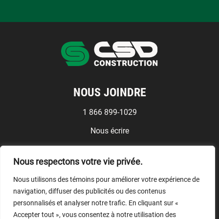
NOUS JOINDRE
1 866 899-1029
Nous écrire
Médias
Nous respectons votre vie privée.
Conditions d'utilisation
Nous utilisons des témoins pour améliorer votre expérience de
NOUS SUIVRE
navigation, diffuser des publicités ou des contenus
personnalisés et analyser notre trafic. En cliquant sur «
Accepter tout », vous consentez à notre utilisation des