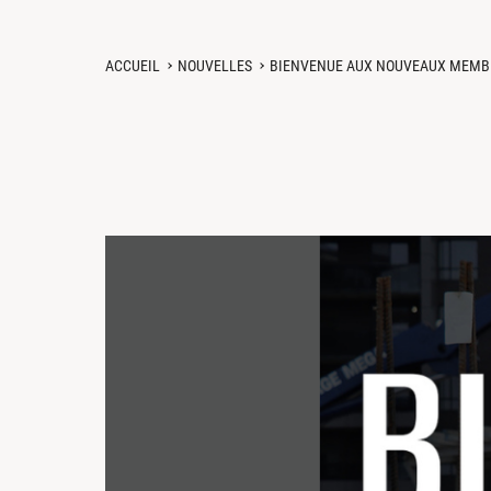
ACCUEIL
NOUVELLES
BIENVENUE AUX NOUVEAUX MEMB