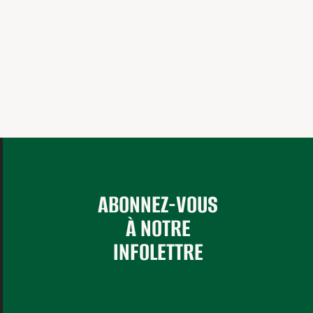
ABONNEZ-VOUS
À NOTRE
INFOLETTRE