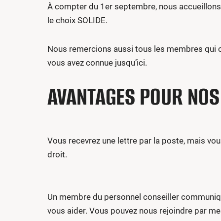
À compter du 1er septembre, nous accueillons 
le choix SOLIDE.
Nous remercions aussi tous les membres qui ont
vous avez connue jusqu’ici.
AVANTAGES POUR NO
Vous recevrez une lettre par la poste, mais v
droit.
Un membre du personnel conseiller communiquer
vous aider. Vous pouvez nous rejoindre par mes