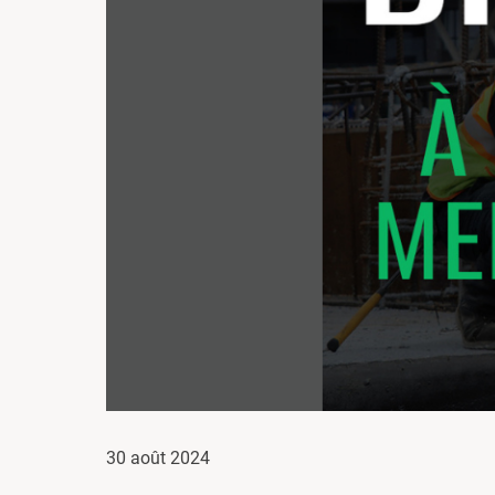
30 août 2024