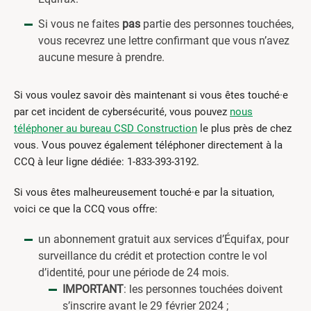
Si vous ne faites
pas
partie des personnes touchées,
vous recevrez une lettre confirmant que vous n’avez
aucune mesure à prendre.
Si vous voulez savoir dès maintenant si vous êtes touché·e
par cet incident de cybersécurité, vous pouvez
nous
téléphoner au bureau CSD Construction
le plus près de chez
vous. Vous pouvez également téléphoner directement à la
CCQ à leur ligne dédiée: 1-833-393-3192.
Si vous êtes malheureusement touché·e par la situation,
voici ce que la CCQ vous offre:
un abonnement gratuit aux services d’Équifax, pour
surveillance du crédit et protection contre le vol
d’identité, pour une période de 24 mois.
IMPORTANT
: les personnes touchées doivent
s’inscrire avant le 29 février 2024 ;