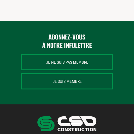
ABONNEZ-VOUS
À NOTRE INFOLETTRE
JE NE SUIS PAS MEMBRE
JE SUIS MEMBRE