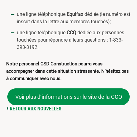
une ligne téléphonique
Equifax
dédiée (le numéro est
inscrit dans la lettre aux membres touchés);
une ligne téléphonique
CCQ
dédiée aux personnes
touchées pour répondre à leurs questions : 1-833-
393-3192.
Notre personnel CSD Construction pourra vous
accompagner dans cette situation stressante. N’hésitez pas
à communiquer avec nous.
Voir plus d’informations sur le site de la CCQ
RETOUR AUX NOUVELLES