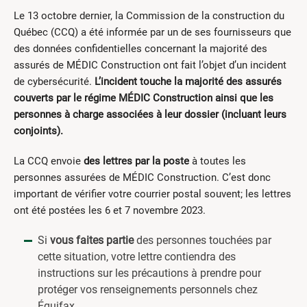
Le 13 octobre dernier, la Commission de la construction du
Québec (CCQ) a été informée par un de ses fournisseurs que
des données confidentielles concernant la majorité des
assurés de MÉDIC Construction ont fait l’objet d’un incident
de cybersécurité.
L’incident touche la majorité des assurés
couverts par le régime MÉDIC Construction ainsi que les
personnes à charge associées à leur dossier (incluant leurs
conjoints).
La CCQ envoie
des lettres par la poste
à toutes les
personnes assurées de MÉDIC Construction. C’est donc
important de vérifier votre courrier postal souvent; les lettres
ont été postées les 6 et 7 novembre 2023.
Si
vous faites partie
des personnes touchées par
cette situation, votre lettre contiendra des
instructions sur les précautions à prendre pour
protéger vos renseignements personnels chez
Équifax.