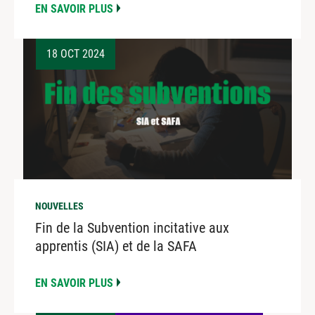
EN SAVOIR PLUS
18 OCT 2024
NOUVELLES
Fin de la Subvention incitative aux
apprentis (SIA) et de la SAFA
EN SAVOIR PLUS