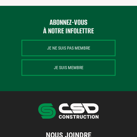
ABONNEZ-VOUS
À NOTRE INFOLETTRE
JE NE SUIS PAS MEMBRE
JE SUIS MEMBRE
NOUS JOINDRE