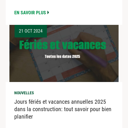
EN SAVOIR PLUS
21 OCT 2024
NOUVELLES
Jours fériés et vacances annuelles 2025
dans la construction: tout savoir pour bien
planifier