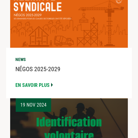
NEWS
NÉGOS 2025-2029
EN SAVOIR PLUS
19 NOV 2024