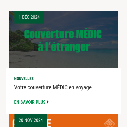
1 DÉC 2024
NOUVELLES
Votre couverture MÉDIC en voyage
EN SAVOIR PLUS
20 NOV 2024