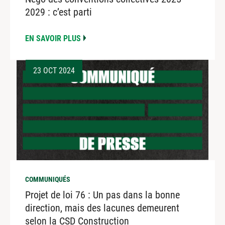
2029 : c’est parti
EN SAVOIR PLUS
23 OCT 2024
COMMUNIQUÉS
Projet de loi 76 : Un pas dans la bonne
direction, mais des lacunes demeurent
selon la CSD Construction