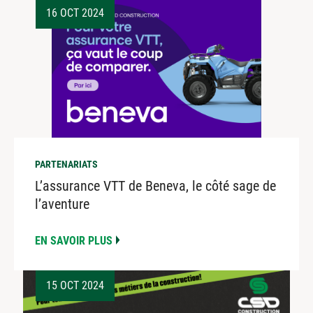
16 OCT 2024
PARTENARIATS
L’assurance VTT de Beneva, le côté sage de
l’aventure
EN SAVOIR PLUS
15 OCT 2024