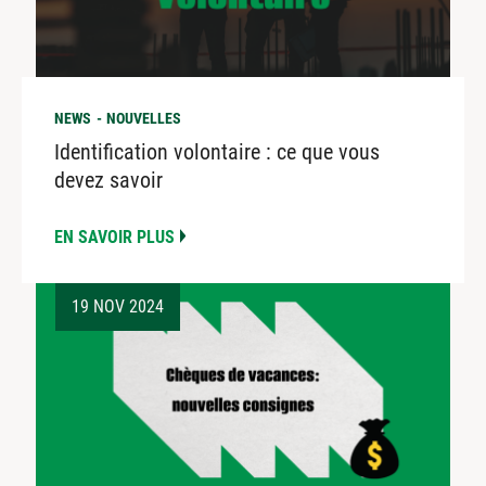
NEWS
NOUVELLES
Identification volontaire : ce que vous
devez savoir
EN SAVOIR PLUS
19 NOV 2024