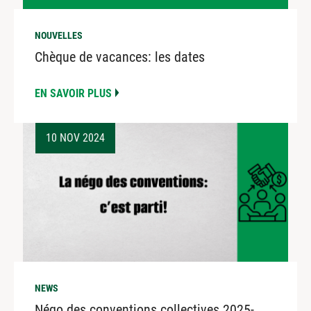
NOUVELLES
Chèque de vacances: les dates
EN SAVOIR PLUS
10 NOV 2024
NEWS
Négo des conventions collectives 2025-