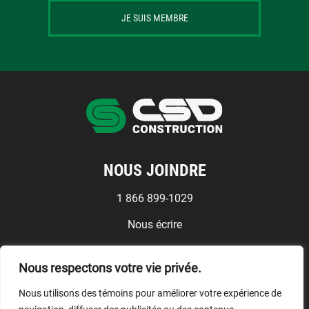
JE SUIS MEMBRE
NOUS JOINDRE
1 866 899-1029
Nous écrire
Médias
Nous respectons votre vie privée.
Conditions d'utilisation
Nous utilisons des témoins pour améliorer votre expérience de