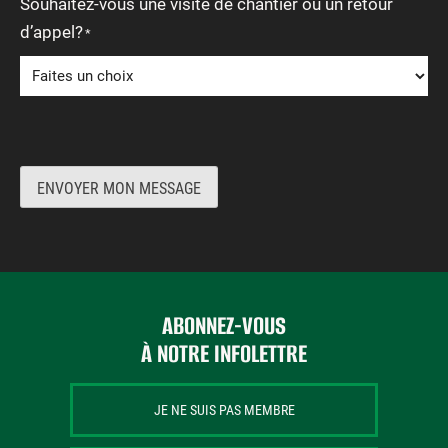
Souhaitez-vous une visite de chantier ou un retour
d’appel?
*
ENVOYER MON MESSAGE
ABONNEZ-VOUS
À NOTRE INFOLETTRE
JE NE SUIS PAS MEMBRE