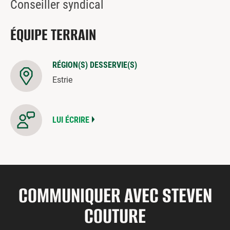
Conseiller syndical
ÉQUIPE TERRAIN
RÉGION(S) DESSERVIE(S)
Estrie
LUI ÉCRIRE
COMMUNIQUER AVEC STEVEN
COUTURE