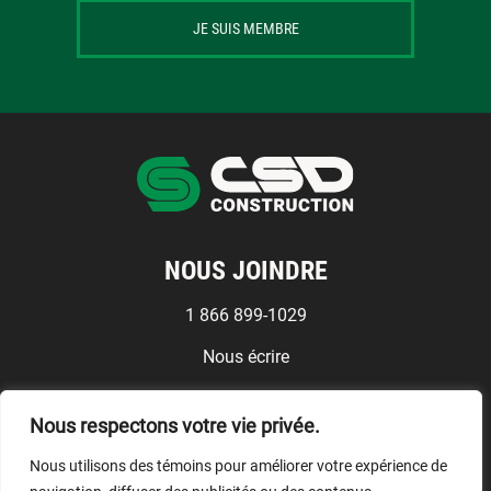
JE SUIS MEMBRE
NOUS JOINDRE
1 866 899-1029
Nous écrire
Médias
Nous respectons votre vie privée.
Conditions d'utilisation
Nous utilisons des témoins pour améliorer votre expérience de