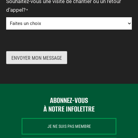
Souhaitez-vous une visite de chantier ou un retour
d’appel?
*
ENVOYER MON MESSAGE
ABONNEZ-VOUS
À NOTRE INFOLETTRE
JE NE SUIS PAS MEMBRE