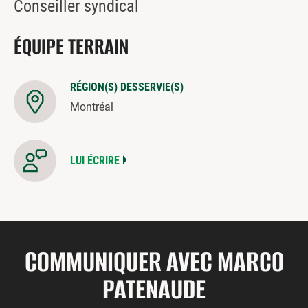
Conseiller syndical
ÉQUIPE TERRAIN
RÉGION(S) DESSERVIE(S)
Montréal
LUI ÉCRIRE
COMMUNIQUER AVEC MARCO
PATENAUDE