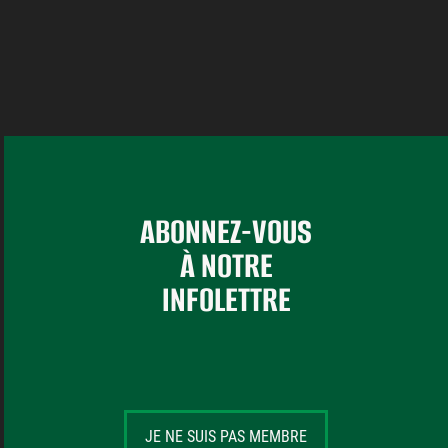
ABONNEZ-VOUS
À NOTRE
INFOLETTRE
JE NE SUIS PAS MEMBRE