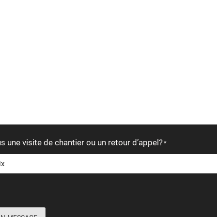
s une visite de chantier ou un retour d’appel?
*