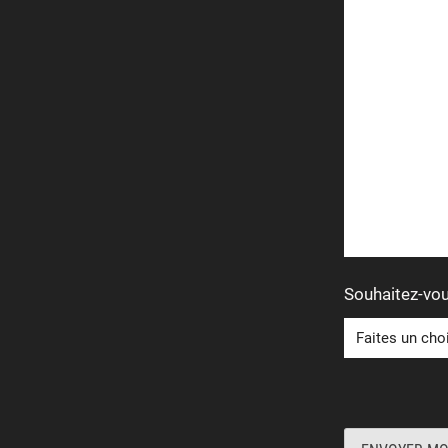
Souhaitez-vou