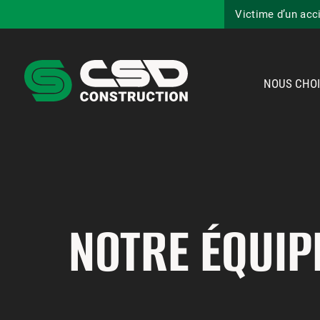
Victime d’un acc
NOUS CHOI
NOTRE ÉQUIP