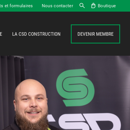
 et formulaires
Nous contacter
Boutique
Recherche
E
LA CSD CONSTRUCTION
DEVENIR MEMBRE