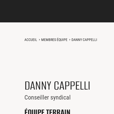
ACCUEIL
MEMBRES ÉQUIPE
DANNY CAPPELLI
DANNY CAPPELLI
Conseiller syndical
ÉQUIPE TERRAIN