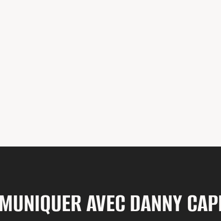
MUNIQUER AVEC DANNY CAPP