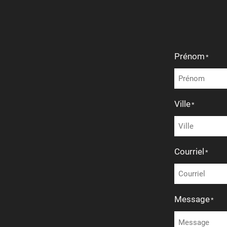
Prénom
*
Ville
*
Courriel
*
Message
*