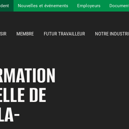
ident
Nouvelles et événements
Employeurs
Documents
SIR
MEMBRE
FUTUR TRAVAILLEUR
NOTRE INDUSTRI
RMATION
LLE DE
LA-