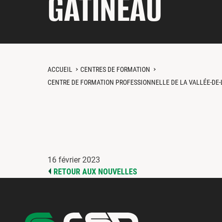
GATINEAU
ACCUEIL
CENTRES DE FORMATION
CENTRE DE FORMATION PROFESSIONNELLE DE LA VALLÉE-DE-
16 février 2023
RETOUR AUX NOUVELLES