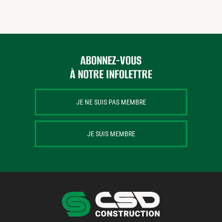
ABONNEZ-VOUS
À NOTRE INFOLETTRE
JE NE SUIS PAS MEMBRE
JE SUIS MEMBRE