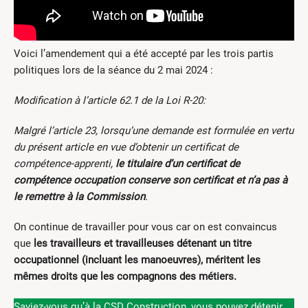
Voici l’amendement qui a été accepté par les trois partis
politiques lors de la séance du 2 mai 2024 :
Modification à l’article 62.1 de la Loi R-20:
Malgré l’article 23, lorsqu’une demande est formulée en vertu
du présent article en vue d’obtenir un certificat de
compétence-apprenti,
le titulaire d’un certificat de
compétence occupation conserve son certificat et n’a pas à
le remettre à la Commission
.
On continue de travailler pour vous car on est convaincus
que
les travailleurs et travailleuses détenant un titre
occupationnel (incluant les manoeuvres), méritent les
mêmes droits que les compagnons des métiers.
Saviez-vous qu’à la CSD Construction, vous pouvez détenir