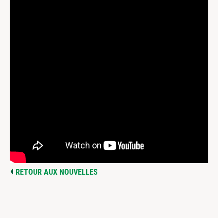
RETOUR AUX NOUVELLES