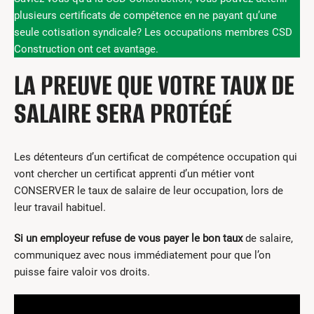
plusieurs certificats de compétence en ne payant qu’une
seule cotisation syndicale? Les occupations membres CSD
Construction ont cet avantage.
LA PREUVE QUE VOTRE TAUX DE
SALAIRE SERA PROTÉGÉ
Les détenteurs d’un certificat de compétence occupation qui
vont chercher un certificat apprenti d’un métier vont
CONSERVER le taux de salaire de leur occupation, lors de
leur travail habituel.
Si un employeur refuse de vous payer le bon taux
de salaire,
communiquez avec nous immédiatement pour que l’on
puisse faire valoir vos droits.