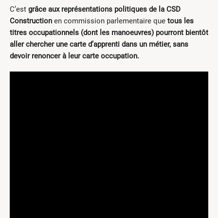
C’est
grâce aux représentations politiques de la CSD
Construction
en commission parlementaire que
tous les
titres occupationnels (dont les manoeuvres) pourront bientôt
aller chercher une carte d’apprenti dans un métier, sans
devoir renoncer à leur carte occupation.