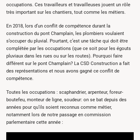
occupations. Ces travailleurs et travailleuses jouent un rôle
très important sur les chantiers, tout comme les métiers.
En 2018, lors d’un conflit de compétence durant la
construction du pont Champlain, les plombiers voulaient
s’occuper du pluvial. Pourtant, c’est une tâche qui doit être
complétée par les occupations (que ce soit pour les égouts
pluviaux dans les rues ou sur les routes). Pourquoi faire
différent sur le pont Champlain? La CSD Construction a fait
des représentations et nous avons gagné ce conflit de
compétence.
Toutes les occupations : scaphandrier, arpenteur, foreur-
boutefeu, monteur de ligne, soudeur: on se bat depuis des
années pour qu’ils soient reconnus comme métier,
notamment lors de notre passage en commission
parlementaire cette année :